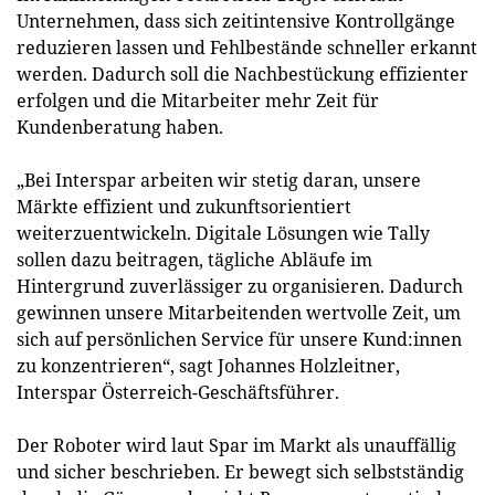
Unternehmen, dass sich zeitintensive Kontrollgänge
reduzieren lassen und Fehlbestände schneller erkannt
werden. Dadurch soll die Nachbestückung effizienter
erfolgen und die Mitarbeiter mehr Zeit für
Kundenberatung haben.
„Bei Interspar arbeiten wir stetig daran, unsere
Märkte effizient und zukunftsorientiert
weiterzuentwickeln. Digitale Lösungen wie Tally
sollen dazu beitragen, tägliche Abläufe im
Hintergrund zuverlässiger zu organisieren. Dadurch
gewinnen unsere Mitarbeitenden wertvolle Zeit, um
sich auf persönlichen Service für unsere Kund:innen
zu konzentrieren“, sagt Johannes Holzleitner,
Interspar Österreich-Geschäftsführer.
Der Roboter wird laut Spar im Markt als unauffällig
und sicher beschrieben. Er bewegt sich selbstständig