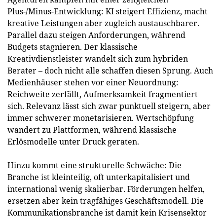
Plus-/Minus-Entwicklung: KI steigert Effizienz, macht
kreative Leistungen aber zugleich austauschbarer.
Parallel dazu steigen Anforderungen, während
Budgets stagnieren. Der klassische
Kreativdienstleister wandelt sich zum hybriden
Berater – doch nicht alle schaffen diesen Sprung. Auch
Medienhäuser stehen vor einer Neuordnung:
Reichweite zerfällt, Aufmerksamkeit fragmentiert
sich. Relevanz lässt sich zwar punktuell steigern, aber
immer schwerer monetarisieren. Wertschöpfung
wandert zu Plattformen, während klassische
Erlösmodelle unter Druck geraten.
Hinzu kommt eine strukturelle Schwäche: Die
Branche ist kleinteilig, oft unterkapitalisiert und
international wenig skalierbar. Förderungen helfen,
ersetzen aber kein tragfähiges Geschäftsmodell. Die
Kommunikationsbranche ist damit kein Krisensektor