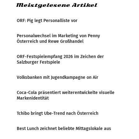
Meistgelesene Artikel
ORF: Pig legt Personalliste vor
Personalwechsel im Marketing von Penny
Österreich und Rewe Großhandel
ORF-Festspielempfang 2026 im Zeichen der
Salzburger Festspiele
Volksbanken mit Jugendkampagne on Air
Coca-Cola präsentiert weiterentwickelte visuelle
Markenidentität
Tchibo bringt Ube-Trend nach Österreich
Best Lunch zeichnet beliebte Mittagslokale aus