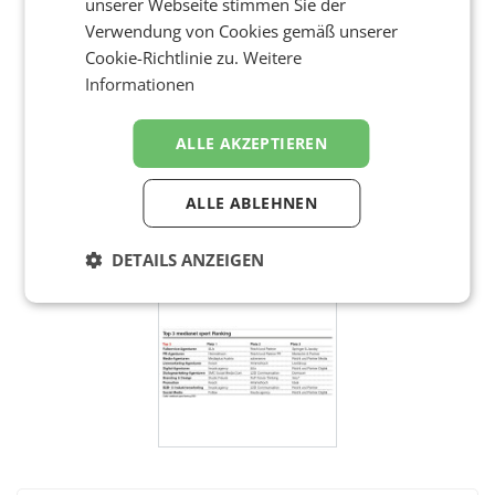
unserer Webseite stimmen Sie der
Verwendung von Cookies gemäß unserer
Cookie-Richtlinie zu.
Weitere
Informationen
ALLE AKZEPTIEREN
ALLE ABLEHNEN
DETAILS ANZEIGEN