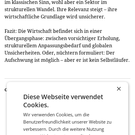
im klassischen Sinn, wohl aber ein Sektor im
strukturellen Wandel. Ihre Relevanz steigt – ihre
wirtschaftliche Grundlage wird unsicherer.
Fazit: Die Wirtschaft befindet sich in einer
Übergangsphase: zwischen vorsichtiger Erholung,
strukturellem Anpassungsbedarf und globalen
Unsicherheiten. Oder, nüchtern formuliert: Der
Aufschwung ist möglich – aber er ist kein Selbstläufer.
×
GALERIE
Diese Webseite verwendet
Cookies.
Wir verwenden Cookies, um die
Benutzerfreundlichkeit unserer Website zu
verbessern. Durch die weitere Nutzung