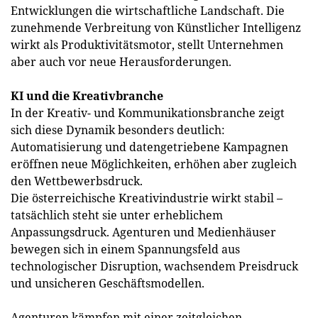
Entwicklungen die wirtschaftliche Landschaft. Die
zunehmende Verbreitung von Künstlicher Intelligenz
wirkt als Produktivitätsmotor, stellt Unternehmen
aber auch vor neue Herausforderungen.
KI und die Kreativbranche
In der Kreativ- und Kommunikationsbranche zeigt
sich diese Dynamik besonders deutlich:
Automatisierung und datengetriebene Kampagnen
eröffnen neue Möglichkeiten, erhöhen aber zugleich
den Wettbewerbsdruck.
Die österreichische Kreativindustrie wirkt stabil –
tatsächlich steht sie unter erheblichem
Anpassungsdruck. Agenturen und Medienhäuser
bewegen sich in einem Spannungsfeld aus
technologischer Disruption, wachsendem Preisdruck
und unsicheren Geschäftsmodellen.
Agenturen kämpfen mit einer zeitgleichen