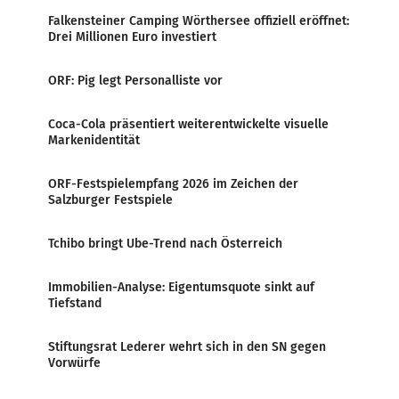
Falkensteiner Camping Wörthersee offiziell eröffnet:
Drei Millionen Euro investiert
ORF: Pig legt Personalliste vor
Coca-Cola präsentiert weiterentwickelte visuelle
Markenidentität
ORF-Festspielempfang 2026 im Zeichen der
Salzburger Festspiele
Tchibo bringt Ube-Trend nach Österreich
Immobilien-Analyse: Eigentumsquote sinkt auf
Tiefstand
Stiftungsrat Lederer wehrt sich in den SN gegen
Vorwürfe