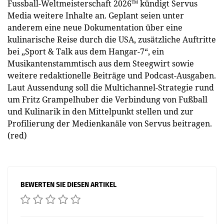
Fussball-Weltmeisterschaft 2026™ kündigt Servus
Media weitere Inhalte an. Geplant seien unter
anderem eine neue Dokumentation über eine
kulinarische Reise durch die USA, zusätzliche Auftritte
bei „Sport & Talk aus dem Hangar-7“, ein
Musikantenstammtisch aus dem Steegwirt sowie
weitere redaktionelle Beiträge und Podcast-Ausgaben.
Laut Aussendung soll die Multichannel-Strategie rund
um Fritz Grampelhuber die Verbindung von Fußball
und Kulinarik in den Mittelpunkt stellen und zur
Profilierung der Medienkanäle von Servus beitragen.
(red)
BEWERTEN SIE DIESEN ARTIKEL