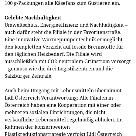
100 g-Packungen alle Käsefans zum Gustieren ein.
Gelebte Nachhaltigkeit
Umweltschutz, Energieeffizienz und Nachhaltigkeit –
auch dafür steht die Filiale in der Favoritenstraße.
Eine innovative Wärmepumpentechnik ermöglicht
den kompletten Verzicht auf fossile Brennstoffe für
den täglichen Heizbedarf. Die Filiale wird
ausschließlich mit CO2-neutralem Grünstrom versorgt
– genauso wie die drei Logistikzentren und die
Salzburger Zentrale.
Auch beim Umgang mit Lebensmitteln übernimmt
Lidl Österreich Verantwortung: Alle Filialen in
Österreich haben eine Kooperation mit einer oder
mehreren sozialen Einrichtungen, die nicht
verkäufliche Lebensmittel regelmäßig abholen. Im
Rahmen der konzernweiten
Plastikreduktionsstrategie verfolgt Lidl Österreich