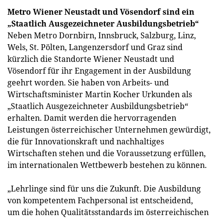
Metro Wiener Neustadt und Vösendorf sind ein
„Staatlich Ausgezeichneter Ausbildungsbetrieb“
Neben Metro Dornbirn, Innsbruck, Salzburg, Linz,
Wels, St. Pölten, Langenzersdorf und Graz sind
kürzlich die Standorte Wiener Neustadt und
Vösendorf für ihr Engagement in der Ausbildung
geehrt worden. Sie haben von Arbeits- und
Wirtschaftsminister Martin Kocher Urkunden als
„Staatlich Ausgezeichneter Ausbildungsbetrieb“
erhalten. Damit werden die hervorragenden
Leistungen österreichischer Unternehmen gewürdigt,
die für Innovationskraft und nachhaltiges
Wirtschaften stehen und die Voraussetzung erfüllen,
im internationalen Wettbewerb bestehen zu können.
„Lehrlinge sind für uns die Zukunft. Die Ausbildung
von kompetentem Fachpersonal ist entscheidend,
um die hohen Qualitätsstandards im österreichischen