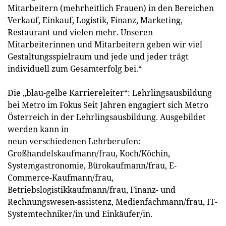
Mitarbeitern (mehrheitlich Frauen) in den Bereichen
Verkauf, Einkauf, Logistik, Finanz, Marketing,
Restaurant und vielen mehr. Unseren
Mitarbeiterinnen und Mitarbeitern geben wir viel
Gestaltungsspielraum und jede und jeder trägt
individuell zum Gesamterfolg bei.“
Die „blau-gelbe Karriereleiter“: Lehrlingsausbildung
bei Metro im Fokus Seit Jahren engagiert sich Metro
Österreich in der Lehrlingsausbildung. Ausgebildet
werden kann in
neun verschiedenen Lehrberufen:
Großhandelskaufmann/frau, Koch/Köchin,
Systemgastronomie, Bürokaufmann/frau, E-
Commerce-Kaufmann/frau,
Betriebslogistikkaufmann/frau, Finanz- und
Rechnungswesen-assistenz, Medienfachmann/frau, IT-
Systemtechniker/in und Einkäufer/in.