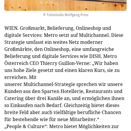
© Fotostudio Wolfgang Prinz
WIEN. Großmarkt, Belieferung, Onlineshop und
digitale Services: Metro setzt auf Multichannel. Diese
Strategie umfasst ein weites Netz moderner
Großmärkte, den Onlineshop, eine umfangreiche
Belieferung und digitale Services wie DISH. Metro
Österreich CEO Thierry Guillon-Verne: „Wir haben
uns hohe Ziele gesetzt und einen klaren Kurs, sie zu
erreichen. Mit
unserer Multichannel-Strategie sprechen wir unsere
Kunden aus den Sparten Hotellerie, Restaurants und
Catering über drei Kanäle an, und ermöglichen ihnen
so Einkaufen nach Bedarf. Gleichzeitig bietet dieses
breite Feld aber auch vielfältige berufliche Chancen
für bestehende wie für neue Mitarbeiter.“
„People & Culture“: Metro bietet Möglichkeiten zur