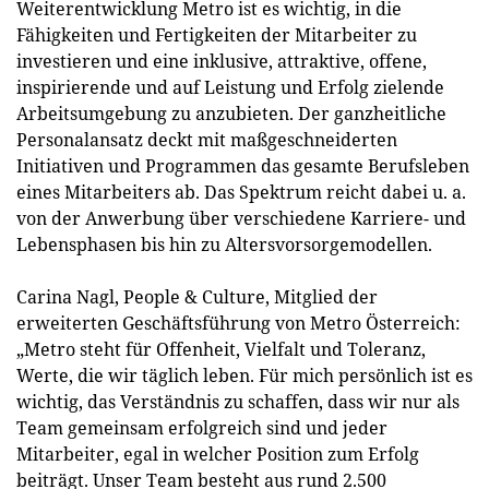
Weiterentwicklung Metro ist es wichtig, in die
Fähigkeiten und Fertigkeiten der Mitarbeiter zu
investieren und eine inklusive, attraktive, offene,
inspirierende und auf Leistung und Erfolg zielende
Arbeitsumgebung zu anzubieten. Der ganzheitliche
Personalansatz deckt mit maßgeschneiderten
Initiativen und Programmen das gesamte Berufsleben
eines Mitarbeiters ab. Das Spektrum reicht dabei u. a.
von der Anwerbung über verschiedene Karriere- und
Lebensphasen bis hin zu Altersvorsorgemodellen.
Carina Nagl, People & Culture, Mitglied der
erweiterten Geschäftsführung von Metro Österreich:
„Metro steht für Offenheit, Vielfalt und Toleranz,
Werte, die wir täglich leben. Für mich persönlich ist es
wichtig, das Verständnis zu schaffen, dass wir nur als
Team gemeinsam erfolgreich sind und jeder
Mitarbeiter, egal in welcher Position zum Erfolg
beiträgt. Unser Team besteht aus rund 2.500