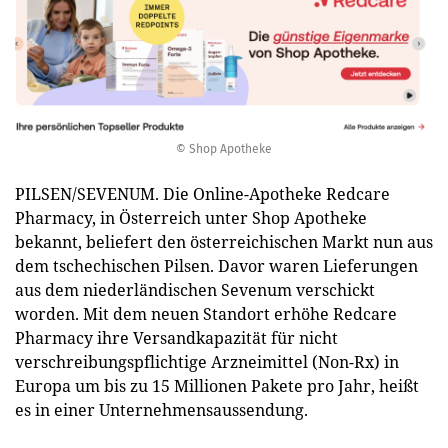
© Shop Apotheke
PILSEN/SEVENUM. Die Online-Apotheke Redcare
Pharmacy, in Österreich unter Shop Apotheke
bekannt, beliefert den österreichischen Markt nun aus
dem tschechischen Pilsen. Davor waren Lieferungen
aus dem niederländischen Sevenum verschickt
worden. Mit dem neuen Standort erhöhe Redcare
Pharmacy ihre Versandkapazität für nicht
verschreibungspflichtige Arzneimittel (Non-Rx) in
Europa um bis zu 15 Millionen Pakete pro Jahr, heißt
es in einer Unternehmensaussendung.