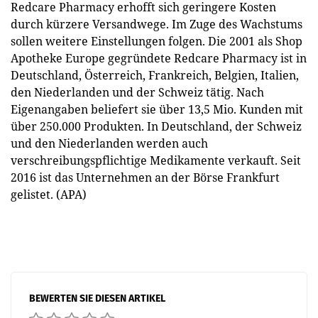
Redcare Pharmacy erhofft sich geringere Kosten
durch kürzere Versandwege. Im Zuge des Wachstums
sollen weitere Einstellungen folgen. Die 2001 als Shop
Apotheke Europe gegründete Redcare Pharmacy ist in
Deutschland, Österreich, Frankreich, Belgien, Italien,
den Niederlanden und der Schweiz tätig. Nach
Eigenangaben beliefert sie über 13,5 Mio. Kunden mit
über 250.000 Produkten. In Deutschland, der Schweiz
und den Niederlanden werden auch
verschreibungspflichtige Medikamente verkauft. Seit
2016 ist das Unternehmen an der Börse Frankfurt
gelistet. (APA)
BEWERTEN SIE DIESEN ARTIKEL