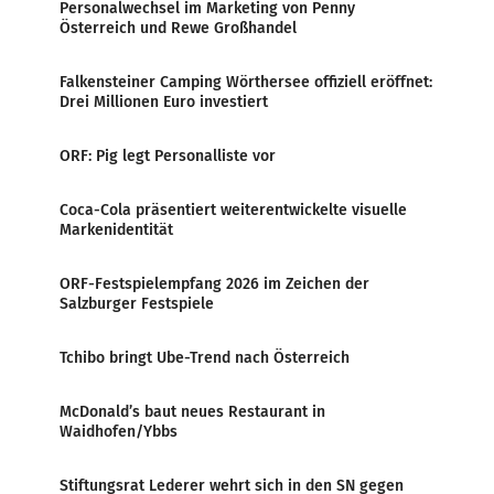
Personalwechsel im Marketing von Penny
Österreich und Rewe Großhandel
Falkensteiner Camping Wörthersee offiziell eröffnet:
Drei Millionen Euro investiert
ORF: Pig legt Personalliste vor
Coca-Cola präsentiert weiterentwickelte visuelle
Markenidentität
ORF-Festspielempfang 2026 im Zeichen der
Salzburger Festspiele
Tchibo bringt Ube-Trend nach Österreich
McDonald’s baut neues Restaurant in
Waidhofen/Ybbs
Stiftungsrat Lederer wehrt sich in den SN gegen