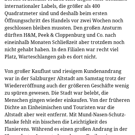
internationaler Labels, die größer als 400
Quadratmeter sind und deshalb beim ersten
Öffnungsschritt des Handels vor zwei Wochen noch
geschlossen bleiben mussten. Den großen Ansturm
dürften H&M, Peek & Cloppenburg und Co. nach
eineinhalb Monaten Schließzeit aber trotzdem noch
nicht gehabt haben. In den Filialen war recht viel
Platz, Warteschlangen gab es dort nicht.
Von großer Kauflust und riesigem Kundenandrang
war in der Salzburger Altstadt am Samstag trotz der
Wiedereröffnung auch der größeren Geschäfte wenig
zu spüren gewesen. Die Stadt war belebt, die
Menschen gingen wieder einkaufen. Von der früheren
Dichte an Einheimischen und Touristen war die
Altstadt aber weit entfernt. Mit Mund-Nasen-Schutz-
Maske fehlt ein bisschen die Leichtigkeit des
Flanierens. Während es einen großen Andrang in der