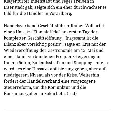
Klagenfurter Innenstadt und reges Treiben in
Eisenstadt gab, zeigte sich ein eher durchwachsenes
Bild für die Händler in Vorarlberg.
Handelsverband-Geschäftsführer Rainer Will ortet
einen Umsatz-"Einmaleffekt" am ersten Tag der
kompletten Geschäftsöffnung. "Insgesamt ist die
Bilanz aber vorsichtig positiv", sagte er. Erst mit der
Wiedereröffnung der Gastronomie am 15. Mai und
einer damit verbundenen Frequenzsteigerung in
Innenstädten, Einkaufsstraßen und Shoppingcentern
werde es eine Umsatzstabilisierung geben, aber auf
niedrigerem Niveau als vor der Krise. Weiterhin
fordert der Handelsverband eine vorgezogene
Steuerreform, um die Konjunktur und die
Konsumausgaben anzukurbeln. (red)