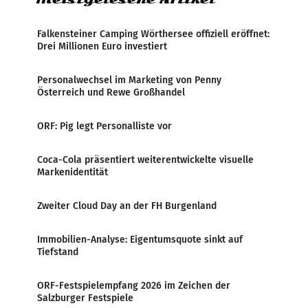
Falkensteiner Camping Wörthersee offiziell eröffnet:
Drei Millionen Euro investiert
Personalwechsel im Marketing von Penny
Österreich und Rewe Großhandel
ORF: Pig legt Personalliste vor
Coca-Cola präsentiert weiterentwickelte visuelle
Markenidentität
Zweiter Cloud Day an der FH Burgenland
Immobilien-Analyse: Eigentumsquote sinkt auf
Tiefstand
ORF-Festspielempfang 2026 im Zeichen der
Salzburger Festspiele