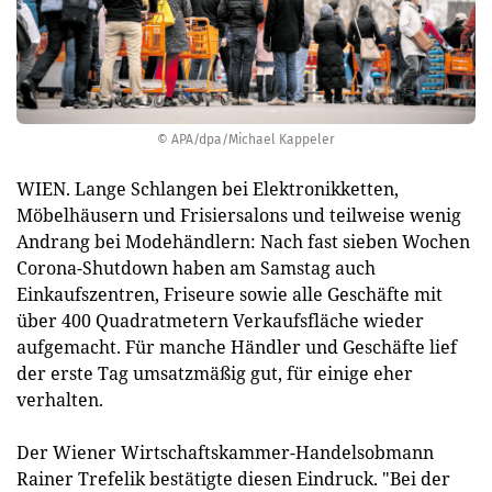
© APA/dpa/Michael Kappeler
WIEN. Lange Schlangen bei Elektronikketten,
Möbelhäusern und Frisiersalons und teilweise wenig
Andrang bei Modehändlern: Nach fast sieben Wochen
Corona-Shutdown haben am Samstag auch
Einkaufszentren, Friseure sowie alle Geschäfte mit
über 400 Quadratmetern Verkaufsfläche wieder
aufgemacht. Für manche Händler und Geschäfte lief
der erste Tag umsatzmäßig gut, für einige eher
verhalten.
Der Wiener Wirtschaftskammer-Handelsobmann
Rainer Trefelik bestätigte diesen Eindruck. "Bei der