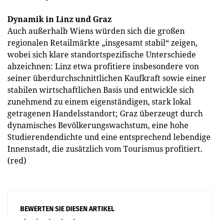
Dynamik in Linz und Graz
Auch außerhalb Wiens würden sich die großen
regionalen Retailmärkte „insgesamt stabil“ zeigen,
wobei sich klare standortspezifische Unterschiede
abzeichnen: Linz etwa profitiere insbesondere von
seiner überdurchschnittlichen Kaufkraft sowie einer
stabilen wirtschaftlichen Basis und entwickle sich
zunehmend zu einem eigenständigen, stark lokal
getragenen Handelsstandort; Graz überzeugt durch
dynamisches Bevölkerungswachstum, eine hohe
Studierendendichte und eine entsprechend lebendige
Innenstadt, die zusätzlich vom Tourismus profitiert.
(red)
BEWERTEN SIE DIESEN ARTIKEL