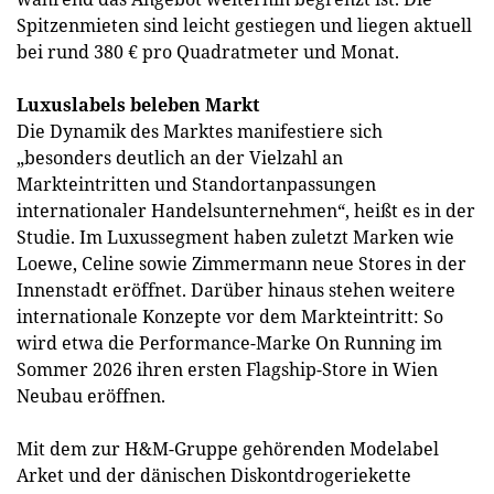
Spitzenmieten sind leicht gestiegen und liegen aktuell
bei rund 380 € pro Quadratmeter und Monat.
Luxuslabels beleben Markt
Die Dynamik des Marktes manifestiere sich
„besonders deutlich an der Vielzahl an
Markteintritten und Standortanpassungen
internationaler Handelsunternehmen“, heißt es in der
Studie. Im Luxussegment haben zuletzt Marken wie
Loewe, Celine sowie Zimmermann neue Stores in der
Innenstadt eröffnet. Darüber hinaus stehen weitere
internationale Konzepte vor dem Markteintritt: So
wird etwa die Performance-Marke On Running im
Sommer 2026 ihren ersten Flagship-Store in Wien
Neubau eröffnen.
Mit dem zur H&M-Gruppe gehörenden Modelabel
Arket und der dänischen Diskontdrogeriekette