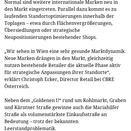
Normal sind weitere internationale Marken neu in
den Markt eingetreten. Parallel dazu kommt es zu
laufenden Standortoptimierungen innerhalb der
Toplagen – etwa durch Flächenvergrößerungen,
Übersiedlungen oder strategische
Neupositionierungen bestehender Shops.
„Wir sehen in Wien eine sehr gesunde Marktdynamik.
Neue Marken drängen in den Markt, gleichzeitig
nutzen bestehende Retailer die aktuelle Phase aktiv
für strategische Anpassungen ihrer Standorte“,
erklärt Christoph Ecker, Director Retail bei CBRE
Österreich.
Neben dem „Goldenen U“ rund um Kohlmarkt, Graben
und Kärntner Straße gewinne auch die Mariahilfer
Straße als volumenstärkste Einkaufsstraße an
Bedeutung – trotz der bekannten
Leerstandproblematik.