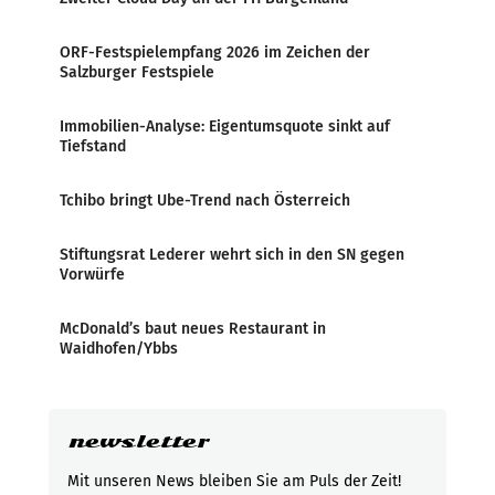
ORF-Festspielempfang 2026 im Zeichen der
Salzburger Festspiele
Immobilien-Analyse: Eigentumsquote sinkt auf
Tiefstand
Tchibo bringt Ube-Trend nach Österreich
Stiftungsrat Lederer wehrt sich in den SN gegen
Vorwürfe
McDonald’s baut neues Restaurant in
Waidhofen/Ybbs
newsletter
Mit unseren News bleiben Sie am Puls der Zeit!