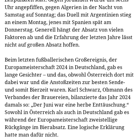
Uhr angepfiffen, gegen Algerien in der Nacht von
Samstag auf Sonntag; das Duell mit Argentinien stieg
an einem Montag, jenes mit Spanien spät am
Donnerstag. Generell hängt der Absatz von vielen
Faktoren ab und die Erfahrung der letzten Jahre lässt
nicht auf großen Absatz hoffen.
Beim letzten fußballerischen Großereignis, der
Europameisterschaft 2024 in Deutschland, gab es
lange Gesichter – und das, obwohl Österreich dort mit
dabei war und die Anstoßzeiten zur besten Sende-
und somit Bierzeit waren. Karl Schwarz, Obmann des
Verbandes der Brauereien, bilanzierte das Jahr 2024
damals so: „Der Juni war eine herbe Enttäuschung.“
Sowohl in Österreich als auch in Deutschland gab es
während der Europameisterschaft zweistellige
Rückgänge im Bierabsatz. Eine logische Erklärung
hatte man dafür nicht.