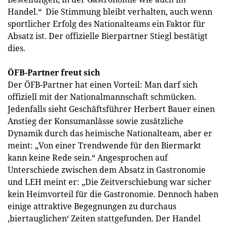
Handel.“ Die Stimmung bleibt verhalten, auch wenn
sportlicher Erfolg des Nationalteams ein Faktor für
Absatz ist. Der offizielle Bierpartner Stiegl bestätigt
dies.
ÖFB-Partner freut sich
Der ÖFB-Partner hat einen Vorteil: Man darf sich
offiziell mit der Nationalmannschaft schmücken.
Jedenfalls sieht Geschäftsführer Herbert Bauer einen
Anstieg der Konsumanlässe sowie zusätzliche
Dynamik durch das heimische Nationalteam, aber er
meint: „Von einer Trendwende für den Biermarkt
kann keine Rede sein.“ Angesprochen auf
Unterschiede zwischen dem Absatz in Gastronomie
und LEH meint er: „Die Zeitverschiebung war sicher
kein Heimvorteil für die Gastronomie. Dennoch haben
einige attraktive Begegnungen zu durchaus
‚biertauglichen‘ Zeiten stattgefunden. Der Handel