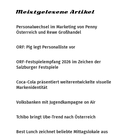
Meistgelesene Artikel
Personalwechsel im Marketing von Penny
Österreich und Rewe Großhandel
ORF: Pig legt Personalliste vor
ORF-Festspielempfang 2026 im Zeichen der
Salzburger Festspiele
Coca-Cola präsentiert weiterentwickelte visuelle
Markenidentität
Volksbanken mit Jugendkampagne on Air
Tchibo bringt Ube-Trend nach Österreich
Best Lunch zeichnet beliebte Mittagslokale aus