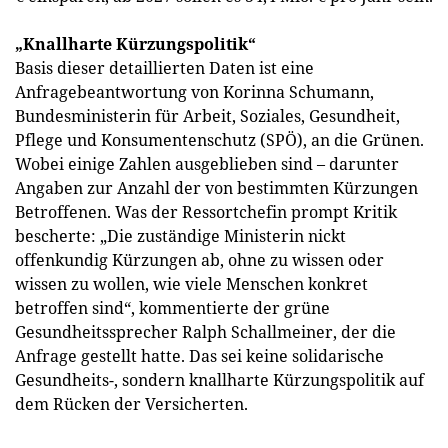
„Knallharte Kürzungspolitik“
Basis dieser detaillierten Daten ist eine
Anfragebeantwortung von Korinna Schumann,
Bundesministerin für Arbeit, Soziales, Gesundheit,
Pflege und Konsumentenschutz (SPÖ), an die Grünen.
Wobei einige Zahlen ausgeblieben sind – darunter
Angaben zur Anzahl der von bestimmten Kürzungen
Betroffenen. Was der Ressortchefin prompt Kritik
bescherte: „Die zuständige Ministerin nickt
offenkundig Kürzungen ab, ohne zu wissen oder
wissen zu wollen, wie viele Menschen konkret
betroffen sind“, kommentierte der grüne
Gesundheitssprecher Ralph Schallmeiner, der die
Anfrage gestellt hatte. Das sei keine solidarische
Gesundheits-, sondern knallharte Kürzungspolitik auf
dem Rücken der Versicherten.