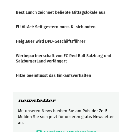
Best Lunch zeichnet beliebte Mittagslokale aus
EU AI-Act: Seit gestern muss KI sich outen
Heiglauer wird DPD-Geschäftsführer
Werbepartnerschaft von FC Red Bull Salzburg und
SalzburgerLand verlängert
Hitze beeinflusst das Einkaufsverhalten
newsletter
Mit unseren News bleiben Sie am Puls der Zeit!
Melden Sie sich jetzt für unseren gratis Newsletter
an.