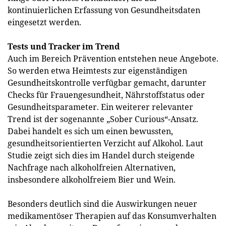
kontinuierlichen Erfassung von Gesundheitsdaten
eingesetzt werden.
Tests und Tracker im Trend
Auch im Bereich Prävention entstehen neue Angebote.
So werden etwa Heimtests zur eigenständigen
Gesundheitskontrolle verfügbar gemacht, darunter
Checks für Frauengesundheit, Nährstoffstatus oder
Gesundheitsparameter. Ein weiterer relevanter
Trend ist der sogenannte „Sober Curious“-Ansatz.
Dabei handelt es sich um einen bewussten,
gesundheitsorientierten Verzicht auf Alkohol. Laut
Studie zeigt sich dies im Handel durch steigende
Nachfrage nach alkoholfreien Alternativen,
insbesondere alkoholfreiem Bier und Wein.
Besonders deutlich sind die Auswirkungen neuer
medikamentöser Therapien auf das Konsumverhalten