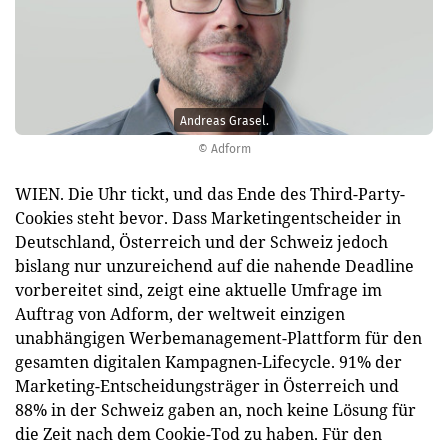
Andreas Grasel.
© Adform
WIEN. Die Uhr tickt, und das Ende des Third-Party-
Cookies steht bevor. Dass Marketingentscheider in
Deutschland, Österreich und der Schweiz jedoch
bislang nur unzureichend auf die nahende Deadline
vorbereitet sind, zeigt eine aktuelle Umfrage im
Auftrag von Adform, der weltweit einzigen
unabhängigen Werbemanagement-Plattform für den
gesamten digitalen Kampagnen-Lifecycle. 91% der
Marketing-Entscheidungsträger in Österreich und
88% in der Schweiz gaben an, noch keine Lösung für
die Zeit nach dem Cookie-Tod zu haben. Für den