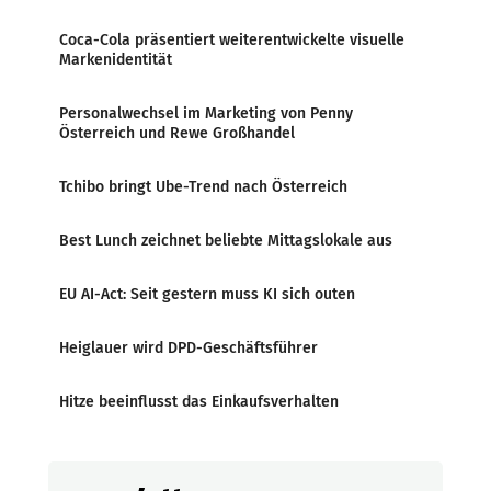
Coca-Cola präsentiert weiterentwickelte visuelle
Markenidentität
Personalwechsel im Marketing von Penny
Österreich und Rewe Großhandel
Tchibo bringt Ube-Trend nach Österreich
Best Lunch zeichnet beliebte Mittagslokale aus
EU AI-Act: Seit gestern muss KI sich outen
Heiglauer wird DPD-Geschäftsführer
Hitze beeinflusst das Einkaufsverhalten