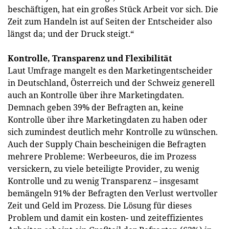
beschäftigen, hat ein großes Stück Arbeit vor sich. Die
Zeit zum Handeln ist auf Seiten der Entscheider also
längst da; und der Druck steigt.“
Kontrolle, Transparenz und Flexibilität
Laut Umfrage mangelt es den Marketingentscheider
in Deutschland, Österreich und der Schweiz generell
auch an Kontrolle über ihre Marketingdaten.
Demnach geben 39% der Befragten an, keine
Kontrolle über ihre Marketingdaten zu haben oder
sich zumindest deutlich mehr Kontrolle zu wünschen.
Auch der Supply Chain bescheinigen die Befragten
mehrere Probleme: Werbeeuros, die im Prozess
versickern, zu viele beteiligte Provider, zu wenig
Kontrolle und zu wenig Transparenz – insgesamt
bemängeln 91% der Befragten den Verlust wertvoller
Zeit und Geld im Prozess. Die Lösung für dieses
Problem und damit ein kosten- und zeiteffizientes