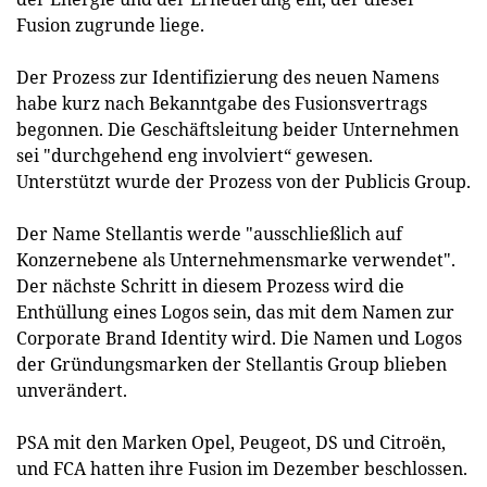
Fusion zugrunde liege.
Der Prozess zur Identifizierung des neuen Namens
habe kurz nach Bekanntgabe des Fusionsvertrags
begonnen. Die Geschäftsleitung beider Unternehmen
sei "durchgehend eng involviert“ gewesen.
Unterstützt wurde der Prozess von der Publicis Group.
Der Name Stellantis werde "ausschließlich auf
Konzernebene als Unternehmensmarke verwendet".
Der nächste Schritt in diesem Prozess wird die
Enthüllung eines Logos sein, das mit dem Namen zur
Corporate Brand Identity wird. Die Namen und Logos
der Gründungsmarken der Stellantis Group blieben
unverändert.
PSA mit den Marken Opel, Peugeot, DS und Citroën,
und FCA hatten ihre Fusion im Dezember beschlossen.