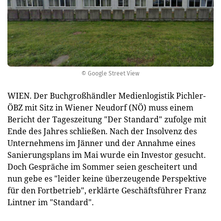
© Google Street View
WIEN. Der Buchgroßhändler Medienlogistik Pichler-
ÖBZ mit Sitz in Wiener Neudorf (NÖ) muss einem
Bericht der Tageszeitung "Der Standard" zufolge mit
Ende des Jahres schließen. Nach der Insolvenz des
Unternehmens im Jänner und der Annahme eines
Sanierungsplans im Mai wurde ein Investor gesucht.
Doch Gespräche im Sommer seien gescheitert und
nun gebe es "leider keine überzeugende Perspektive
für den Fortbetrieb", erklärte Geschäftsführer Franz
Lintner im "Standard".