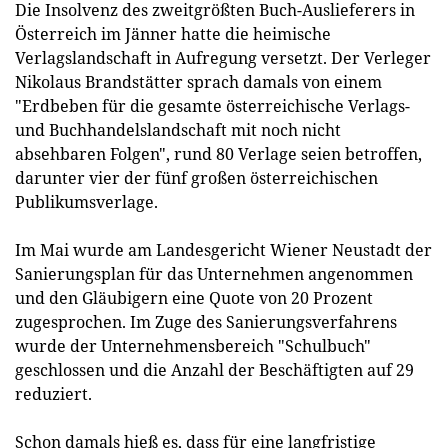
Die Insolvenz des zweitgrößten Buch-Auslieferers in
Österreich im Jänner hatte die heimische
Verlagslandschaft in Aufregung versetzt. Der Verleger
Nikolaus Brandstätter sprach damals von einem
"Erdbeben für die gesamte österreichische Verlags-
und Buchhandelslandschaft mit noch nicht
absehbaren Folgen", rund 80 Verlage seien betroffen,
darunter vier der fünf großen österreichischen
Publikumsverlage.
Im Mai wurde am Landesgericht Wiener Neustadt der
Sanierungsplan für das Unternehmen angenommen
und den Gläubigern eine Quote von 20 Prozent
zugesprochen. Im Zuge des Sanierungsverfahrens
wurde der Unternehmensbereich "Schulbuch"
geschlossen und die Anzahl der Beschäftigten auf 29
reduziert.
Schon damals hieß es, dass für eine langfristige