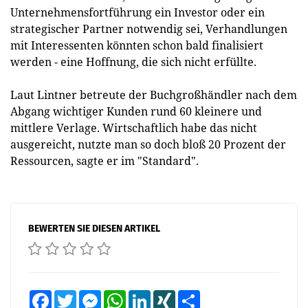
Unternehmensfortführung ein Investor oder ein
strategischer Partner notwendig sei, Verhandlungen
mit Interessenten könnten schon bald finalisiert
werden - eine Hoffnung, die sich nicht erfüllte.
Laut Lintner betreute der Buchgroßhändler nach dem
Abgang wichtiger Kunden rund 60 kleinere und
mittlere Verlage. Wirtschaftlich habe das nicht
ausgereicht, nutzte man so doch bloß 20 Prozent der
Ressourcen, sagte er im "Standard".
BEWERTEN SIE DIESEN ARTIKEL
Facebook
Twitter
Messenger
WhatsApp
LinkedIn
XING
Teilen