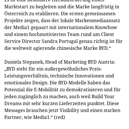
Marktstart zu begleiten und die Marke langfristig in
Österreich zu etablieren. Die ersten gemeinsamen
Projekte zeigen, dass der lokale Markenmediaansatz
der Media1 gepaart mit internationalem Knowhow
und einem hochmotivierten Team rund um Client
Service Director Sandra Portugal genau richtig ist für
die weltweit agierende chinesische Marke BYD.“
Daniela Stepanek, Head of Marketing BYD Austria:
„BYD steht für ein außergewöhnliches Preis-
Leistungsverhältnis, technische Innovationen und
emotionales Design. Die BYD-Modelle haben das
Potenzial die E-Mobilität zu demokratisieren und für
jeden zugänglich zu machen, auch weil Build Your
Dreams mit sehr kurzen Lieferzeiten punktet. Diese
Messages brauchen jetzt Visibility und einen starken
Partner, wie Media1.“ (red)