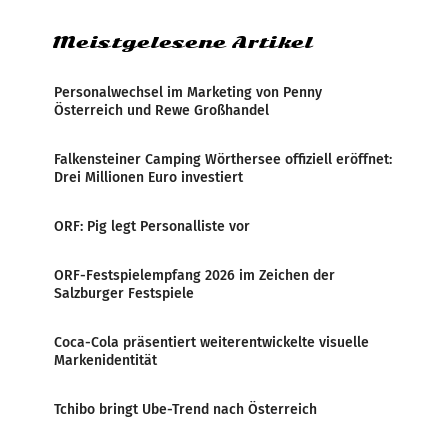
Meistgelesene Artikel
Personalwechsel im Marketing von Penny
Österreich und Rewe Großhandel
Falkensteiner Camping Wörthersee offiziell eröffnet:
Drei Millionen Euro investiert
ORF: Pig legt Personalliste vor
ORF-Festspielempfang 2026 im Zeichen der
Salzburger Festspiele
Coca-Cola präsentiert weiterentwickelte visuelle
Markenidentität
Tchibo bringt Ube-Trend nach Österreich