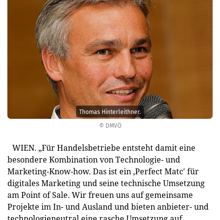
Thomas Hinterleithner.
© DMVÖ
WIEN. „Für Handelsbetriebe entsteht damit eine
besondere Kombination von Technologie- und
Marketing-Know-how. Das ist ein ,Perfect Matc' für
digitales Marketing und seine technische Umsetzung
am Point of Sale. Wir freuen uns auf gemeinsame
Projekte im In- und Ausland und bieten anbieter- und
technologieneutral eine rasche Umsetzung auf