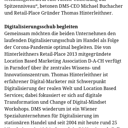
Spitzenniveau“, betonen DMS-CEO Michael Buchacher
und Retail-Place Gründer Thomas Hinterleithner.
Digitalisierungsschub begleiten
Gemeinsam möchten die beiden Unternehmen den
laufenden Digitalisierungsschub im Handel als Folge
der Corona-Pandemie optimal begleiten. Die von
Hinterleithners Retail-Place 2013 mitgegründete
Location Based Marketing Association D-A-CH verfügt
in Parndorf über ihr zentrales Wissens- und
Innovationszentrum. Thomas Hinterleithner ist
erfahrener Digital-Marketer mit Schwerpunkt
Digitalisierung der realen Welt und Location Based
Services; dabei fokussiert er sich auf digitale
Transformation und Change of Digital-Mindset
Workshops. DMS wiederum ist ein Wiener
Spezialunternehmen für Digitalisierung im
stationären Handel und seit 2004 mit heute rund 25