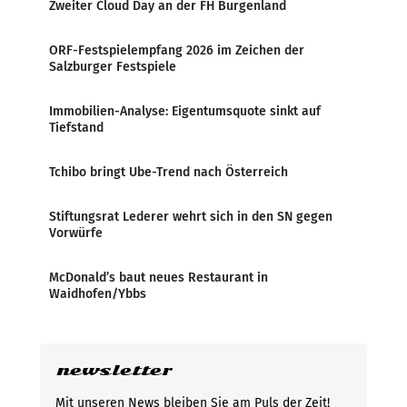
Zweiter Cloud Day an der FH Burgenland
ORF-Festspielempfang 2026 im Zeichen der
Salzburger Festspiele
Immobilien-Analyse: Eigentumsquote sinkt auf
Tiefstand
Tchibo bringt Ube-Trend nach Österreich
Stiftungsrat Lederer wehrt sich in den SN gegen
Vorwürfe
McDonald’s baut neues Restaurant in
Waidhofen/Ybbs
newsletter
Mit unseren News bleiben Sie am Puls der Zeit!