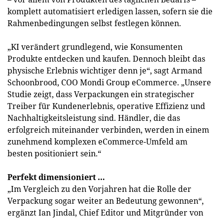
komplett automatisiert erledigen lassen, sofern sie die
Rahmenbedingungen selbst festlegen können.
„KI verändert grundlegend, wie Konsumenten
Produkte entdecken und kaufen. Dennoch bleibt das
physische Erlebnis wichtiger denn je“, sagt Armand
Schoonbrood, COO Mondi Group eCommerce. „Unsere
Studie zeigt, dass Verpackungen ein strategischer
Treiber für Kundenerlebnis, operative Effizienz und
Nachhaltigkeitsleistung sind. Händler, die das
erfolgreich miteinander verbinden, werden in einem
zunehmend komplexen eCommerce-Umfeld am
besten positioniert sein.“
Perfekt dimensioniert …
„Im Vergleich zu den Vorjahren hat die Rolle der
Verpackung sogar weiter an Bedeutung gewonnen“,
ergänzt Ian Jindal, Chief Editor und Mitgründer von