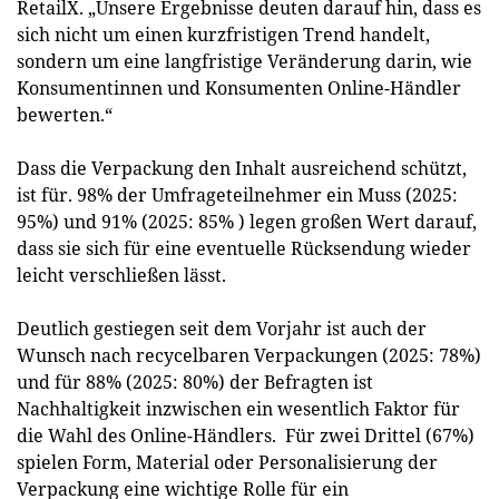
RetailX. „Unsere Ergebnisse deuten darauf hin, dass es
sich nicht um einen kurzfristigen Trend handelt,
sondern um eine langfristige Veränderung darin, wie
Konsumentinnen und Konsumenten Online-Händler
bewerten.“
Dass die Verpackung den Inhalt ausreichend schützt,
ist für. 98% der Umfrageteilnehmer ein Muss (2025:
95%) und 91% (2025: 85% ) legen großen Wert darauf,
dass sie sich für eine eventuelle Rücksendung wieder
leicht verschließen lässt.
Deutlich gestiegen seit dem Vorjahr ist auch der
Wunsch nach recycelbaren Verpackungen (2025: 78%)
und für 88% (2025: 80%) der Befragten ist
Nachhaltigkeit inzwischen ein wesentlich Faktor für
die Wahl des Online-Händlers. Für zwei Drittel (67%)
spielen Form, Material oder Personalisierung der
Verpackung eine wichtige Rolle für ein