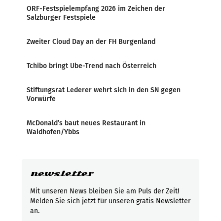
ORF-Festspielempfang 2026 im Zeichen der
Salzburger Festspiele
Zweiter Cloud Day an der FH Burgenland
Tchibo bringt Ube-Trend nach Österreich
Stiftungsrat Lederer wehrt sich in den SN gegen
Vorwürfe
McDonald’s baut neues Restaurant in
Waidhofen/Ybbs
newsletter
Mit unseren News bleiben Sie am Puls der Zeit!
Melden Sie sich jetzt für unseren gratis Newsletter
an.