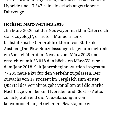
Hybride und 17.347 rein elektrisch angetriebene
Fahrzeuge.
Höchster März-Wert seit 2018
„Im März 2026 hat der Neuwagenmarkt in Österreich
stark zugelegt“, erläutert Manuela Lenk,
fachstatistische Generaldirektorin von Statistik
Austria. „Die Pkw-Neuzulassungen lagen um mehr als
ein Viertel über dem Niveau vom März 2025 und
erreichten mit 33.018 den höchsten März-Wert seit
dem Jahr 2018. Seit Jahresbeginn wurden insgesamt
77.235 neue Pkw für den Verkehr zugelassen. Der
Zuwachs von 17 Prozent im Vergleich zum ersten
Quartal des Vorjahres geht vor allem auf die starke
Nachfrage von Benzin-Hybriden und Elektro-Autos
zurück, während die Neuzulassungen von
konventionell angetriebenen Pkw stagnieren.“