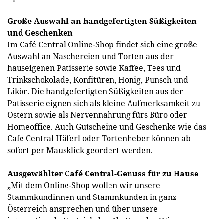
Große Auswahl an handgefertigten Süßigkeiten
und Geschenken
Im Café Central Online-Shop findet sich eine große
Auswahl an Naschereien und Torten aus der
hauseigenen Patisserie sowie Kaffee, Tees und
Trinkschokolade, Konfitüren, Honig, Punsch und
Likör. Die handgefertigten Süßigkeiten aus der
Patisserie eignen sich als kleine Aufmerksamkeit zu
Ostern sowie als Nervennahrung fürs Büro oder
Homeoffice. Auch Gutscheine und Geschenke wie das
Café Central Häferl oder Tortenheber können ab
sofort per Mausklick geordert werden.
Ausgewählter Café Central-Genuss für zu Hause
„Mit dem Online-Shop wollen wir unsere
Stammkundinnen und Stammkunden in ganz
Österreich ansprechen und über unsere