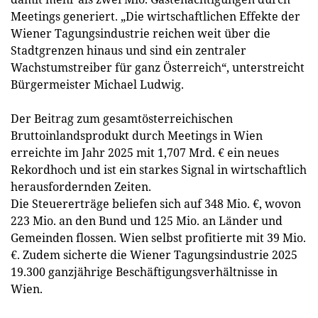
Meetings generiert. „Die wirtschaftlichen Effekte der
Wiener Tagungsindustrie reichen weit über die
Stadtgrenzen hinaus und sind ein zentraler
Wachstumstreiber für ganz Österreich“, unterstreicht
Bürgermeister Michael Ludwig.
Der Beitrag zum gesamtösterreichischen
Bruttoinlandsprodukt durch Meetings in Wien
erreichte im Jahr 2025 mit 1,707 Mrd. € ein neues
Rekordhoch und ist ein starkes Signal in wirtschaftlich
herausfordernden Zeiten.
Die Steuererträge beliefen sich auf 348 Mio. €, wovon
223 Mio. an den Bund und 125 Mio. an Länder und
Gemeinden flossen. Wien selbst profitierte mit 39 Mio.
€. Zudem sicherte die Wiener Tagungsindustrie 2025
19.300 ganzjährige Beschäftigungsverhältnisse in
Wien.