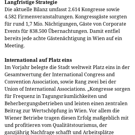
Langfristige Strategie
Die aktuelle Bilanz umfasst 2.614 Kongresse sowie
4.582 Firmenveranstaltungen. Kongressgäste sorgten
für rund 1,7 Mio. Nächtigungen, Gäste von Corporate
Events für 838.500 Übernachtungen. Damit entfiel
bereits jede achte Gästenächtigung in Wien auf ein
Meeting.
International auf Platz eins
Im Vorjahr belegte die Stadt weltweit Platz eins in der
Gesamtwertung der International Congress and
Convention Association, sowie Rang zwei bei der
Union of International Associations. „Kongresse sorgen
für Frequenz in Tagungsräumlichkeiten und
Beherbergungsbetrieben und leisten einen zentralen
Beitrag zur Wertschöpfung in Wien. Vor allem die
Wiener Betriebe tragen diesen Erfolg maßgeblich mit
und profitieren vom Qualitätstourismus, der
ganzjährig Nachfrage schafft und Arbeitsplätze