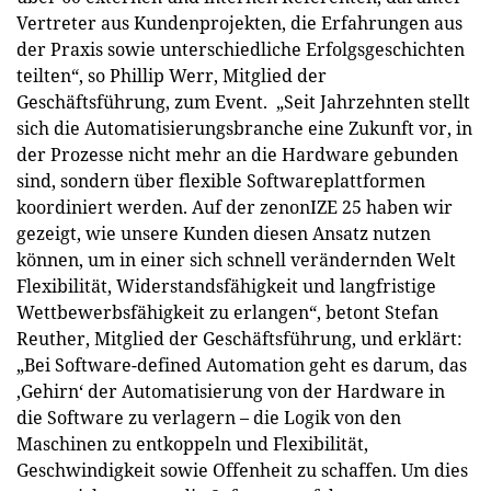
Vertreter aus Kundenprojekten, die Erfahrungen aus
der Praxis sowie unterschiedliche Erfolgsgeschichten
teilten“, so Phillip Werr, Mitglied der
Geschäftsführung, zum Event. „Seit Jahrzehnten stellt
sich die Automatisierungsbranche eine Zukunft vor, in
der Prozesse nicht mehr an die Hardware gebunden
sind, sondern über flexible Softwareplattformen
koordiniert werden. Auf der ­zenonIZE 25 haben wir
gezeigt, wie unsere Kunden diesen Ansatz nutzen
können, um in einer sich schnell verändernden Welt
Flexibilität, Widerstandsfähigkeit und langfristige
Wettbewerbsfähigkeit zu erlangen“, betont Stefan
Reuther, Mitglied der Geschäftsführung, und erklärt:
„Bei Software-defined Automation geht es darum, das
‚Gehirn‘ der Automatisierung von der Hardware in
die Software zu verlagern – die Logik von den
Maschinen zu entkoppeln und Flexibilität,
Geschwindigkeit sowie Offenheit zu schaffen. Um dies