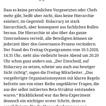
Dass es keine persönlichen Vorgesetzten oder Chefs
mehr gibt, heißt aber nicht, dass keine Hierarchie
existiert, im Gegenteil: Holacracy ist stark
hierarchisch, aber konsequent aus fachlichen Rollen
heraus. Die Hierarchie ist also über das ganze
Unternehmen verteilt, alle Beteiligten können sie
jederzeit über den Governance-Prozess verändern.
Der Stand des Freitag-Organigramms vom 10.3.2020,
14.35 Uhr, sieht also vielleicht heute Abend um 20.20
Uhr schon ganz anders aus. „Der Entscheid, auf
Holacracy zu setzen, scheint uns auch aus heutiger
Sicht richtig“, sagen die Freitag-Mitarbeiter. „Das
vorgefertigte Organisationssystem mit klaren Regeln
befreite uns von einer Reihe ungeklärter Fragen, die
aus der selbst initiierten Beta-Struktur entstanden
waren.“ Rückblickend war das Beta-Experiment
dennoch ein wichtiger erster Schritt, denn es