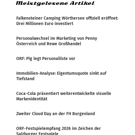
Meistgelesene Artikel
Falkensteiner Camping Wörthersee offiziell eröffnet:
Drei Millionen Euro investiert
Personalwechsel im Marketing von Penny
Österreich und Rewe Großhandel
ORF: Pig legt Personalliste vor
Immobilien-Analyse: Eigentumsquote sinkt auf
Tiefstand
Coca-Cola präsentiert weiterentwickelte visuelle
Markenidentität
Zweiter Cloud Day an der FH Burgenland
ORF-Festspielempfang 2026 im Zeichen der
Salzburger Festspiele