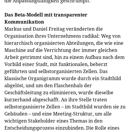
die Anpassungsfähigkeit geschrumpft.
Das Beta-Modell mit transparenter
Kommunikation
Markus und Daniel Freitag veränderten die
Organisation ihres Unternehmens radikal: Weg von
hierarchisch organisierten Abteilungen, die wie eine
Maschine auf die Verrichtung der immer gleichen
Arbeit getrimmt sind, hin zu einem Aufbau nach dem
Vorbild einer Stadt, mit funktionalen, beherzt
geführten und selbstorganisierten Zellen. Das
klassische Organigramm wurde durch ein Stadtbild
abgelöst, und um den Flaschenhals der
Geschäftsleitung zu eliminieren, wurde dieselbe
kurzerhand abgeschafft. An ihre Stelle traten
selbstorganisierte Zellen – im Stadtbild wurden sie zu
Gebäuden – und eine Meeting-Struktur, um alle
wichtigen Stakeholder eines Themas in den
Entscheidungsprozess einzubinden. Die Rolle eines