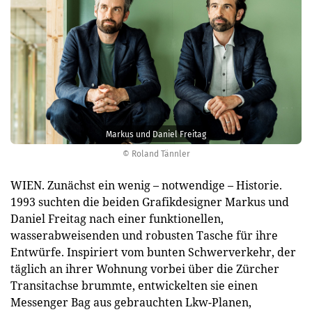
Markus und Daniel Freitag
© Roland Tännler
WIEN. Zunächst ein wenig – notwendige – Historie.
1993 suchten die beiden Grafikdesigner Markus und
Daniel Freitag nach einer funktionellen,
wasserabweisenden und robusten Tasche für ihre
Entwürfe. Inspiriert vom bunten Schwerverkehr, der
täglich an ihrer Wohnung vorbei über die Zürcher
Transitachse brummte, entwickelten sie einen
Messenger Bag aus gebrauchten Lkw-Planen,