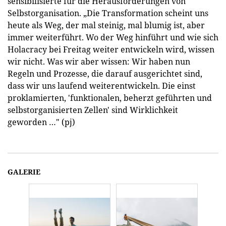
sensibilisierte für die Herausforderungen von
Selbstorganisation. „Die Transformation scheint uns
heute als Weg, der mal steinig, mal blumig ist, aber
immer weiterführt. Wo der Weg hinführt und wie sich
Holacracy bei Freitag weiter entwickeln wird, wissen
wir nicht. Was wir aber wissen: Wir haben nun
Regeln und Prozesse, die darauf ausgerichtet sind,
dass wir uns laufend weiterentwickeln. Die einst
proklamierten, 'funktionalen, beherzt geführten und
selbstorganisierten Zellen' sind Wirklichkeit
geworden …" (pj)
GALERIE