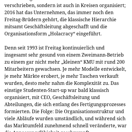
verschrieben, sondern ist auch in Kreisen organisiert;
2016 hat das Unternehmen, das immer noch den
Freitag-Brüdern gehört, die klassische Hierarchie
mitsamt Geschäftsleitung abgeschafft und die
Organisationsform „Holacracy“ eingeführt.
Denn seit 1993 ist Freitag kontinuierlich und
insgesamt sehr gesund von einem Zweimann-Betrieb
zu einem gar nicht mehr „kleinen“ KMU mit rund 200
Mitarbeitern gewachsen. Je mehr Modelle entwickelt,
je mehr Märkte erobert, je mehr Taschen verkauft
wurden, desto mehr nahm die Komplexität zu. Das
einstige Studenten-Start-up war bald klassisch
organisiert, mit CEO, Geschäftsleitung und
Abteilungen, die sich entlang des Fertigungsprozesses
formierten. Die Folge: Die Organisationsstruktur und
viele Abläufe wurden umständlich, und während sich
das Marktumfeld zunehmend schnell veränderte, war