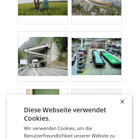
×
Diese Webseite verwendet
Cookies.
Wir verwenden Cookies, um die
Benutzerfreundlichkeit unserer Website zu