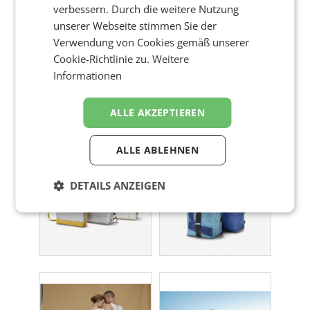
verbessern. Durch die weitere Nutzung
unserer Webseite stimmen Sie der
Verwendung von Cookies gemäß unserer
Cookie-Richtlinie zu.
Weitere
Informationen
ALLE AKZEPTIEREN
ALLE ABLEHNEN
DETAILS ANZEIGEN