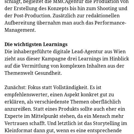
schlägt, begleitet die MMCAgentur die Produktion von
der Erstellung des Konzepts bis hin zum Shooting und
der Post-Production. Zusätzlich zur redaktionellen
Aufbereitung übernahm man auch das Performance-
Management.
Die wichtigsten Learnings
Die inhabergeführte digitale Lead-Agentur aus Wien
zieht aus dieser Kampagne drei Learnings im Hinblick
auf die Vermittlung von komplexen Inhalten aus der
Themenwelt Gesundheit.
Zunächst: Fokus statt Vollständigkeit. Es ist
empfehlenswerter, einen Aspekt konkret gut zu
erklären, als verschiedenste Themen oberflächlich
anzureißen. Statt eines Produkts sollte auch eher ein
Experte im Mittelpunkt stehen, da ein Mensch mehr
Vertrauen schafft. Und letztlich ist das Storytelling im
Kleinformat dann gut, wenn es eine entsprechende