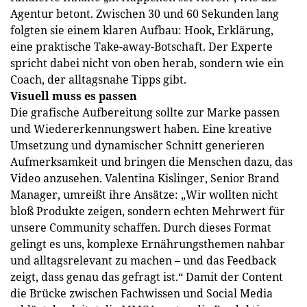
Agentur betont. Zwischen 30 und 60 Sekunden lang
folgten sie einem klaren Aufbau: Hook, Erklärung,
eine praktische Take-away-Botschaft. Der Experte
spricht dabei nicht von oben herab, sondern wie ein
Coach, der alltagsnahe Tipps gibt.
Visuell muss es passen
Die grafische Aufbereitung sollte zur Marke passen
und Wiedererkennungswert haben. Eine kreative
Umsetzung und dynamischer Schnitt generieren
Aufmerksamkeit und bringen die Menschen dazu, das
Video anzusehen. Valentina Kislinger, Senior Brand
Manager, umreißt ihre Ansätze: „Wir wollten nicht
bloß Produkte zeigen, sondern echten Mehrwert für
unsere Community schaffen. Durch dieses Format
gelingt es uns, komplexe Ernährungsthemen nahbar
und alltagsrelevant zu machen – und das Feedback
zeigt, dass genau das gefragt ist.“ Damit der Content
die Brücke zwischen Fachwissen und Social Media