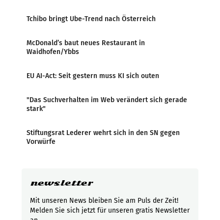
Tchibo bringt Ube-Trend nach Österreich
McDonald’s baut neues Restaurant in
Waidhofen/Ybbs
EU AI-Act: Seit gestern muss KI sich outen
"Das Suchverhalten im Web verändert sich gerade
stark"
Stiftungsrat Lederer wehrt sich in den SN gegen
Vorwürfe
newsletter
Mit unseren News bleiben Sie am Puls der Zeit!
Melden Sie sich jetzt für unseren gratis Newsletter