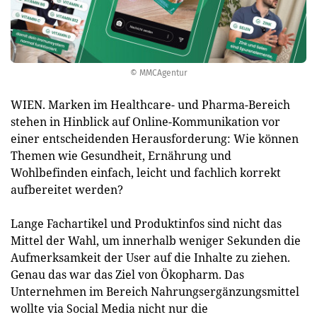
© MMCAgentur
WIEN. Marken im Healthcare- und Pharma-Bereich
stehen in Hinblick auf Online-Kommunikation vor
einer entscheidenden Herausforderung: Wie können
Themen wie Gesundheit, Ernährung und
Wohlbefinden einfach, leicht und fachlich korrekt
aufbereitet werden?
Lange Fachartikel und Produktinfos sind nicht das
Mittel der Wahl, um innerhalb weniger Sekunden die
Aufmerksamkeit der User auf die Inhalte zu ziehen.
Genau das war das Ziel von Ökopharm. Das
Unternehmen im Bereich Nahrungsergänzungsmittel
wollte via Social Media nicht nur die