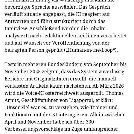
bevorzugte Sprache auswählen. Das Gespräch
verläuft situativ angepasst, die KI reagiert auf
Antworten und führt strukturiert durch das
Interview. Anschließend werden die Inhalte
analysiert, nach redaktionellen Leitlinien verarbeitet
und auf Wunsch vor Veröffentlichung von der
befragten Person geprüft („Human-in-the-Loop“).
Tests in mehreren Bundesländern von September bis
November 2025 zeigten, dass das System zuverlässig
Berichte mit Originalzitaten erstellt, die manuell
verfassten Artikeln kaum nachstehen. Ab März 2026
wird die Voice-KI österreichweit ausgerollt. Thomas
Arnitz, Geschäftsführer von Ligaportal, erklärt:
„Unser Ziel war es, zu verstehen, wie Trainer und
Funktionäre mit der KI interagieren. Allein zwischen
April und November habe ich über 300
Verbesserungsvorschläge im Zuge umfangreicher