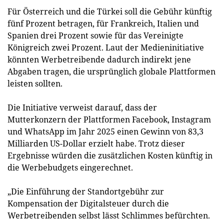
Für Österreich und die Türkei soll die Gebühr künftig
fünf Prozent betragen, für Frankreich, Italien und
Spanien drei Prozent sowie für das Vereinigte
Königreich zwei Prozent. Laut der Medieninitiative
könnten Werbetreibende dadurch indirekt jene
Abgaben tragen, die ursprünglich globale Plattformen
leisten sollten.
Die Initiative verweist darauf, dass der
Mutterkonzern der Plattformen Facebook, Instagram
und WhatsApp im Jahr 2025 einen Gewinn von 83,3
Milliarden US-Dollar erzielt habe. Trotz dieser
Ergebnisse würden die zusätzlichen Kosten künftig in
die Werbebudgets eingerechnet.
„Die Einführung der Standortgebühr zur
Kompensation der Digitalsteuer durch die
Werbetreibenden selbst lässt Schlimmes befürchten.