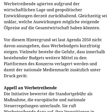
Werbetreibende agierten aufgrund der
wirtschaftlichen Lage und geopolitischer
Entwicklungen derzeit zurückhaltend. Gleichzeitig sei
unklar, welche Auswirkungen mögliche steigende
Ölpreise auf die Gesamtwirtschaft haben könnten.
Vor diesem Hintergrund sei laut Agenda 2050 nicht
davon auszugehen, dass Werbebudgets kurzfristig
steigen. Vielmehr bestehe die Gefahr, dass innerhalb
bestehender Budgets weitere Mittel zu den
Plattformen des Konzerns verlagert werden und
damit der nationale Medienmarkt zusätzlich unter
Druck gerät.
Appell an Werbetreibende
Die Initiative bewertet die Standortgebühr als
Maßnahme, die europäische und nationale
Steuerregelungen unterlaufe. Sie ruft
Werbetreibende dazu auf, ihre Investitionen in