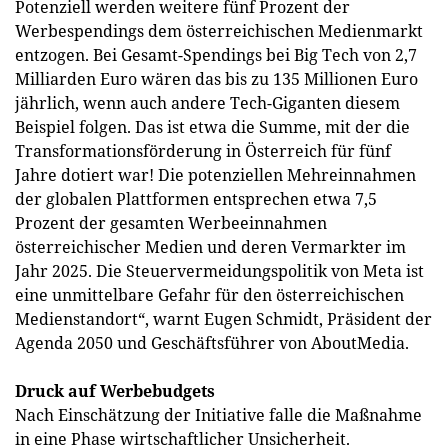
Potenziell werden weitere fünf Prozent der
Werbespendings dem österreichischen Medienmarkt
entzogen. Bei Gesamt-Spendings bei Big Tech von 2,7
Milliarden Euro wären das bis zu 135 Millionen Euro
jährlich, wenn auch andere Tech-Giganten diesem
Beispiel folgen. Das ist etwa die Summe, mit der die
Transformationsförderung in Österreich für fünf
Jahre dotiert war! Die potenziellen Mehreinnahmen
der globalen Plattformen entsprechen etwa 7,5
Prozent der gesamten Werbeeinnahmen
österreichischer Medien und deren Vermarkter im
Jahr 2025. Die Steuervermeidungspolitik von Meta ist
eine unmittelbare Gefahr für den österreichischen
Medienstandort“, warnt Eugen Schmidt, Präsident der
Agenda 2050 und Geschäftsführer von AboutMedia.
Druck auf Werbebudgets
Nach Einschätzung der Initiative falle die Maßnahme
in eine Phase wirtschaftlicher Unsicherheit.