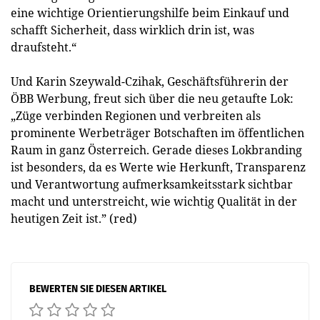
eine wichtige Orientierungshilfe beim Einkauf und
schafft Sicherheit, dass wirklich drin ist, was
draufsteht.“
Und Karin Szeywald-Czihak, Geschäftsführerin der
ÖBB Werbung, freut sich über die neu getaufte Lok:
„Züge verbinden Regionen und verbreiten als
prominente Werbeträger Botschaften im öffentlichen
Raum in ganz Österreich. Gerade dieses Lokbranding
ist besonders, da es Werte wie Herkunft, Transparenz
und Verantwortung aufmerksamkeitsstark sichtbar
macht und unterstreicht, wie wichtig Qualität in der
heutigen Zeit ist.” (red)
BEWERTEN SIE DIESEN ARTIKEL