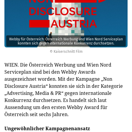
Webby für Österreich: Österreich Werbung und Wien Nord Serviceplan
konnten sich gegen internationale Konkurrenz durchsetzen.
© Kaiserschnitt Film
WIEN. Die Österreich Werbung und Wien Nord
Serviceplan sind bei den Webby Awards
ausgezeichnet worden. Mit der Kampagne „Non
Disclosure Austria“ konnten sie sich in der Kategorie
„Advertising, Media & PR“ gegen internationale
Konkurrenz durchsetzen. Es handelt sich laut
Aussendung um den ersten Webby Award für
Österreich seit sechs Jahren.
Ungewöhnlicher Kampagnenansatz