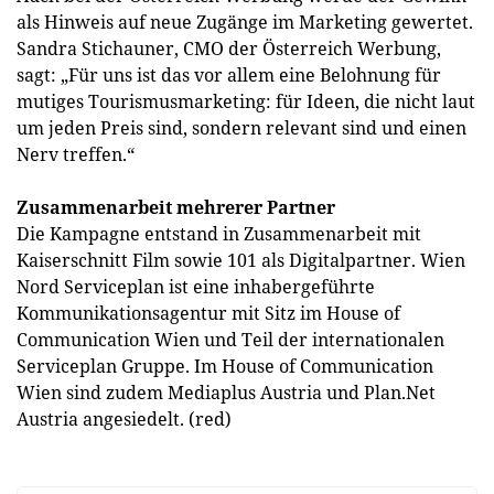
als Hinweis auf neue Zugänge im Marketing gewertet.
Sandra Stichauner, CMO der Österreich Werbung,
sagt: „Für uns ist das vor allem eine Belohnung für
mutiges Tourismusmarketing: für Ideen, die nicht laut
um jeden Preis sind, sondern relevant sind und einen
Nerv treffen.“
Zusammenarbeit mehrerer Partner
Die Kampagne entstand in Zusammenarbeit mit
Kaiserschnitt Film sowie 101 als Digitalpartner. Wien
Nord Serviceplan ist eine inhabergeführte
Kommunikationsagentur mit Sitz im House of
Communication Wien und Teil der internationalen
Serviceplan Gruppe. Im House of Communication
Wien sind zudem Mediaplus Austria und Plan.Net
Austria angesiedelt. (red)