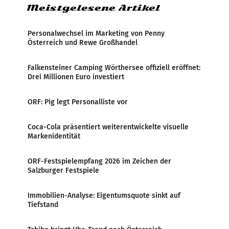
Meistgelesene Artikel
Personalwechsel im Marketing von Penny
Österreich und Rewe Großhandel
Falkensteiner Camping Wörthersee offiziell eröffnet:
Drei Millionen Euro investiert
ORF: Pig legt Personalliste vor
Coca-Cola präsentiert weiterentwickelte visuelle
Markenidentität
ORF-Festspielempfang 2026 im Zeichen der
Salzburger Festspiele
Immobilien-Analyse: Eigentumsquote sinkt auf
Tiefstand