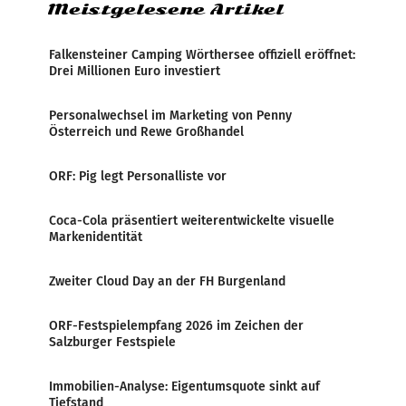
Meistgelesene Artikel
Falkensteiner Camping Wörthersee offiziell eröffnet:
Drei Millionen Euro investiert
Personalwechsel im Marketing von Penny
Österreich und Rewe Großhandel
ORF: Pig legt Personalliste vor
Coca-Cola präsentiert weiterentwickelte visuelle
Markenidentität
Zweiter Cloud Day an der FH Burgenland
ORF-Festspielempfang 2026 im Zeichen der
Salzburger Festspiele
Immobilien-Analyse: Eigentumsquote sinkt auf
Tiefstand