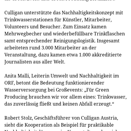
Culligan unterstützte das Nachhaltigkeitskonzept mit
Trinkwasserstationen für Künstler, Mitarbeiter,
Volunteers und Besucher. Zum Einsatz kamen
Mehrwegbecher und wiederbefüllbare Trinkflaschen
samt entsprechender Reinigungslogistik. Insgesamt
arbeiteten rund 3.000 Mitarbeiter an der
Veranstaltung, dazu kamen etwa 1.000 akkreditierte
Journalisten aus aller Welt.
Anita Malli, Leiterin Umwelt und Nachhaltigkeit im
ORF, betont die Bedeutung funktionierender
Wasserversorgung bei Großevents: „Für Green
Producing brauchen wir vor allem eines: Trinkwasser,
das zuverlässig fließt und keinen Abfall erzeugt.“
Robert Stolz, Geschäftsführer von Culligan Austria,
sieht die Kooperation als Beispiel für praktikable