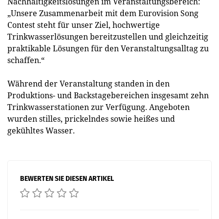
Nachhaltigkeitslösungen im Veranstaltungsbereich:
„Unsere Zusammenarbeit mit dem Eurovision Song
Contest steht für unser Ziel, hochwertige
Trinkwasserlösungen bereitzustellen und gleichzeitig
praktikable Lösungen für den Veranstaltungsalltag zu
schaffen.“
Während der Veranstaltung standen in den
Produktions- und Backstagebereichen insgesamt zehn
Trinkwasserstationen zur Verfügung. Angeboten
wurden stilles, prickelndes sowie heißes und
gekühltes Wasser.
BEWERTEN SIE DIESEN ARTIKEL