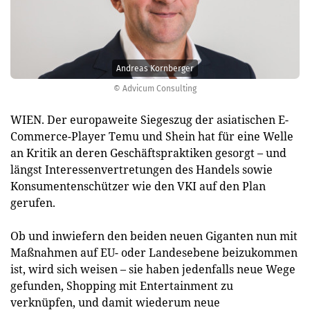
Andreas Kornberger
© Advicum Consulting
WIEN. Der europaweite Siegeszug der asiatischen E-
Commerce-Player Temu und Shein hat für eine Welle
an Kritik an deren Geschäftspraktiken gesorgt – und
längst Interessenvertretungen des Handels sowie
Konsumentenschützer wie den VKI auf den Plan
gerufen.
Ob und inwiefern den beiden neuen Giganten nun mit
Maßnahmen auf EU- oder Landesebene beizukommen
ist, wird sich weisen – sie haben jedenfalls neue Wege
gefunden, Shopping mit Entertainment zu
verknüpfen, und damit wiederum neue