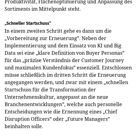
Produktivität, Flächenoptimierung und Anpassung des
Sortiments im Mittelpunkt steht.
„Schneller Startschuss”
In einem zweiten Schritt gehe es dann um die
„Vorbereitung zur Erneuerung”. Neben der
Implementierung und dem Einsatz von KI und Big
Data sei eine „klare Definition von Buyer Personas”
für das „präzise Verständnis der Customer Journey
und maximalen Kundenfokus” essenziell. Entschlossen
müsse schließlich im dritten Schritt die Erneuerung
angegangen werden, und zwar mit einem „schnellen
Startschuss für die Transformation der
Unternehmenskultur, angepasst an die neue
Branchenentwicklungen”, welche auch personelle
Entscheidungen wie die Ernennung eines „Chief
Disruption Officers” oder „Future Managers”
beinhalten solle.