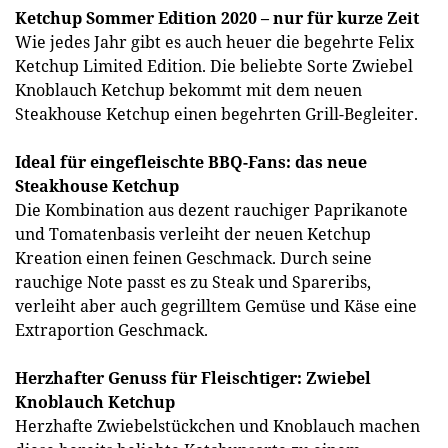
Ketchup Sommer Edition 2020 – nur für kurze Zeit
Wie jedes Jahr gibt es auch heuer die begehrte Felix
Ketchup Limited Edition. Die beliebte Sorte Zwiebel
Knoblauch Ketchup bekommt mit dem neuen
Steakhouse Ketchup einen begehrten Grill-Begleiter.
Ideal für eingefleischte BBQ-Fans: das neue
Steakhouse Ketchup
Die Kombination aus dezent rauchiger Paprikanote
und Tomatenbasis verleiht der neuen Ketchup
Kreation einen feinen Geschmack. Durch seine
rauchige Note passt es zu Steak und Spareribs,
verleiht aber auch gegrilltem Gemüse und Käse eine
Extraportion Geschmack.
Herzhafter Genuss für Fleischtiger: Zwiebel
Knoblauch Ketchup
Herzhafte Zwiebelstückchen und Knoblauch machen