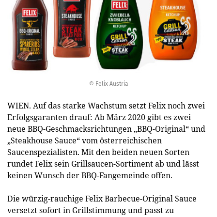
© Felix Austria
WIEN. Auf das starke Wachstum setzt Felix noch zwei
Erfolgsgaranten drauf: Ab März 2020 gibt es zwei
neue BBQ-Geschmacksrichtungen „BBQ-Original“ und
„Steakhouse Sauce“ vom österreichischen
Saucenspezialisten. Mit den beiden neuen Sorten
rundet Felix sein Grillsaucen-Sortiment ab und lässt
keinen Wunsch der BBQ-Fangemeinde offen.
Die würzig-rauchige Felix Barbecue-Original Sauce
versetzt sofort in Grillstimmung und passt zu