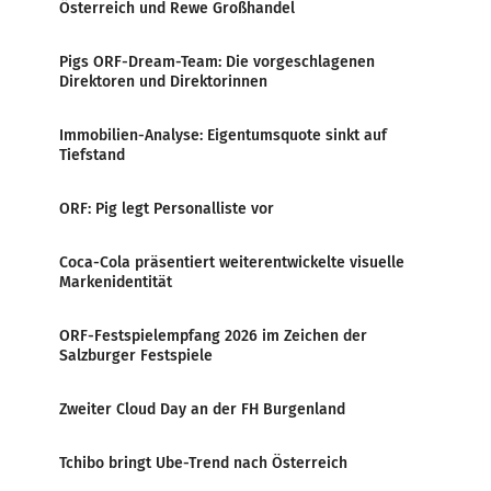
Österreich und Rewe Großhandel
Pigs ORF-Dream-Team: Die vorgeschlagenen
Direktoren und Direktorinnen
Immobilien-Analyse: Eigentumsquote sinkt auf
Tiefstand
ORF: Pig legt Personalliste vor
Coca-Cola präsentiert weiterentwickelte visuelle
Markenidentität
ORF-Festspielempfang 2026 im Zeichen der
Salzburger Festspiele
Zweiter Cloud Day an der FH Burgenland
Tchibo bringt Ube-Trend nach Österreich