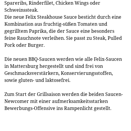
Spareribs, Rinderfilet, Chicken Wings oder
Schweinssteak.
Die neue Felix Steakhouse Sauce besticht durch eine
Kombination aus fruchtig-süßen Tomaten und
gegrilltem Paprika, die der Sauce eine besonders
feine Rauchnote verleihen. Sie passt zu Steak, Pulled
Pork oder Burger.
Die neuen BBQ-Saucen werden wie alle Felix-Saucen
in Mattersburg hergestellt und sind frei von
Geschmacksverstärkern, Konservierungsstoffen,
sowie gluten- und laktosefrei.
Zum Start der Grillsaison werden die beiden Saucen-
Newcomer mit einer aufmerksamkeitsstarken
Bewerbungs-Offensive ins Rampenlicht gestellt.