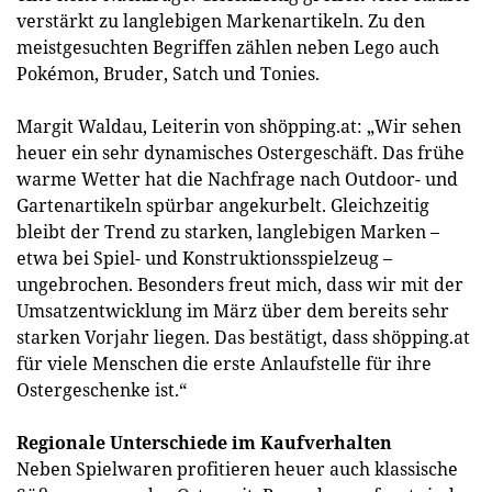
verstärkt zu langlebigen Markenartikeln. Zu den
meistgesuchten Begriffen zählen neben Lego auch
Pokémon, Bruder, Satch und Tonies.
Margit Waldau, Leiterin von shöpping.at: „Wir sehen
heuer ein sehr dynamisches Ostergeschäft. Das frühe
warme Wetter hat die Nachfrage nach Outdoor- und
Gartenartikeln spürbar angekurbelt. Gleichzeitig
bleibt der Trend zu starken, langlebigen Marken –
etwa bei Spiel- und Konstruktionsspielzeug –
ungebrochen. Besonders freut mich, dass wir mit der
Umsatzentwicklung im März über dem bereits sehr
starken Vorjahr liegen. Das bestätigt, dass shöpping.at
für viele Menschen die erste Anlaufstelle für ihre
Ostergeschenke ist.“
Regionale Unterschiede im Kaufverhalten
Neben Spielwaren profitieren heuer auch klassische