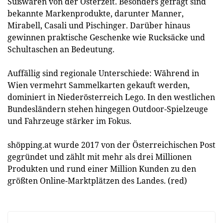
Süßwaren von der Osterzeit. Besonders gefragt sind
bekannte Markenprodukte, darunter Manner,
Mirabell, Casali und Pischinger. Darüber hinaus
gewinnen praktische Geschenke wie Rucksäcke und
Schultaschen an Bedeutung.
Auffällig sind regionale Unterschiede: Während in
Wien vermehrt Sammelkarten gekauft werden,
dominiert in Niederösterreich Lego. In den westlichen
Bundesländern stehen hingegen Outdoor-Spielzeuge
und Fahrzeuge stärker im Fokus.
shöpping.at wurde 2017 von der Österreichischen Post
gegründet und zählt mit mehr als drei Millionen
Produkten und rund einer Million Kunden zu den
größten Online-Marktplätzen des Landes. (red)