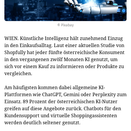
© Pixabay
WIEN. Künstliche Intelligenz hält zunehmend Einzug
in den Einkaufsalltag. Laut einer aktuellen Studie von
Shopfully hat jeder fünfte österreichische Konsument
in den vergangenen zwölf Monaten KI genutzt, um
sich vor einem Kauf zu informieren oder Produkte zu
vergleichen.
Am häufigsten kommen dabei allgemeine KI-
Plattformen wie ChatGPT, Gemini oder Perplexity zum
Einsatz. 89 Prozent der österreichischen KI-Nutzer
greifen auf diese Angebote zurück. Chatbots für den
Kundensupport und virtuelle Shoppingassistenten
werden deutlich seltener genutzt.