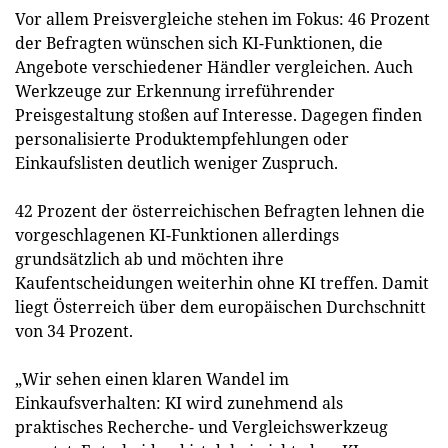
Vor allem Preisvergleiche stehen im Fokus: 46 Prozent
der Befragten wünschen sich KI-Funktionen, die
Angebote verschiedener Händler vergleichen. Auch
Werkzeuge zur Erkennung irreführender
Preisgestaltung stoßen auf Interesse. Dagegen finden
personalisierte Produktempfehlungen oder
Einkaufslisten deutlich weniger Zuspruch.
42 Prozent der österreichischen Befragten lehnen die
vorgeschlagenen KI-Funktionen allerdings
grundsätzlich ab und möchten ihre
Kaufentscheidungen weiterhin ohne KI treffen. Damit
liegt Österreich über dem europäischen Durchschnitt
von 34 Prozent.
„Wir sehen einen klaren Wandel im
Einkaufsverhalten: KI wird zunehmend als
praktisches Recherche- und Vergleichswerkzeug