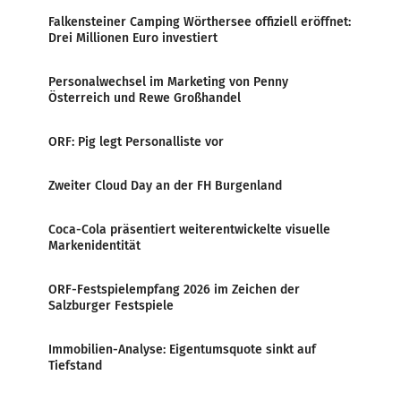
Falkensteiner Camping Wörthersee offiziell eröffnet:
Drei Millionen Euro investiert
Personalwechsel im Marketing von Penny
Österreich und Rewe Großhandel
ORF: Pig legt Personalliste vor
Zweiter Cloud Day an der FH Burgenland
Coca-Cola präsentiert weiterentwickelte visuelle
Markenidentität
ORF-Festspielempfang 2026 im Zeichen der
Salzburger Festspiele
Immobilien-Analyse: Eigentumsquote sinkt auf
Tiefstand