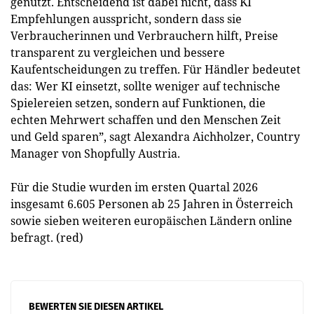
genutzt. Entscheidend ist dabei nicht, dass KI
Empfehlungen ausspricht, sondern dass sie
Verbraucherinnen und Verbrauchern hilft, Preise
transparent zu vergleichen und bessere
Kaufentscheidungen zu treffen. Für Händler bedeutet
das: Wer KI einsetzt, sollte weniger auf technische
Spielereien setzen, sondern auf Funktionen, die
echten Mehrwert schaffen und den Menschen Zeit
und Geld sparen”, sagt Alexandra Aichholzer, Country
Manager von Shopfully Austria.
Für die Studie wurden im ersten Quartal 2026
insgesamt 6.605 Personen ab 25 Jahren in Österreich
sowie sieben weiteren europäischen Ländern online
befragt. (red)
BEWERTEN SIE DIESEN ARTIKEL