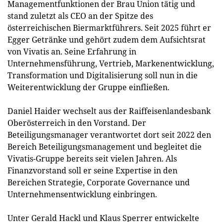
Managementfunktionen der Brau Union tätig und
stand zuletzt als CEO an der Spitze des
österreichischen Biermarktführers. Seit 2025 führt er
Egger Getränke und gehört zudem dem Aufsichtsrat
von Vivatis an. Seine Erfahrung in
Unternehmensführung, Vertrieb, Markenentwicklung,
Transformation und Digitalisierung soll nun in die
Weiterentwicklung der Gruppe einfließen.
Daniel Haider wechselt aus der Raiffeisenlandesbank
Oberösterreich in den Vorstand. Der
Beteiligungsmanager verantwortet dort seit 2022 den
Bereich Beteiligungsmanagement und begleitet die
Vivatis-Gruppe bereits seit vielen Jahren. Als
Finanzvorstand soll er seine Expertise in den
Bereichen Strategie, Corporate Governance und
Unternehmensentwicklung einbringen.
Unter Gerald Hackl und Klaus Sperrer entwickelte