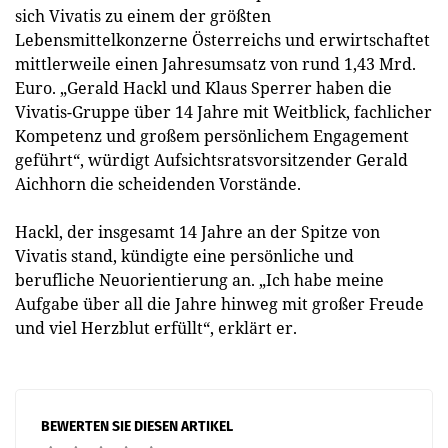
sich Vivatis zu einem der größten
Lebensmittelkonzerne Österreichs und erwirtschaftet
mittlerweile einen Jahresumsatz von rund 1,43 Mrd.
Euro. „Gerald Hackl und Klaus Sperrer haben die
Vivatis-Gruppe über 14 Jahre mit Weitblick, fachlicher
Kompetenz und großem persönlichem Engagement
geführt“, würdigt Aufsichtsratsvorsitzender Gerald
Aichhorn die scheidenden Vorstände.
Hackl, der insgesamt 14 Jahre an der Spitze von
Vivatis stand, kündigte eine persönliche und
berufliche Neuorientierung an. „Ich habe meine
Aufgabe über all die Jahre hinweg mit großer Freude
und viel Herzblut erfüllt“, erklärt er.
BEWERTEN SIE DIESEN ARTIKEL