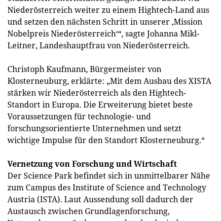
Niederösterreich weiter zu einem Hightech-Land aus
und setzen den nächsten Schritt in unserer ‚Mission
Nobelpreis Niederösterreich‘“, sagte Johanna Mikl-
Leitner, Landeshauptfrau von Niederösterreich.
Christoph Kaufmann, Bürgermeister von
Klosterneuburg, erklärte: „Mit dem Ausbau des XISTA
stärken wir Niederösterreich als den Hightech-
Standort in Europa. Die Erweiterung bietet beste
Voraussetzungen für technologie- und
forschungsorientierte Unternehmen und setzt
wichtige Impulse für den Standort Klosterneuburg.“
Vernetzung von Forschung und Wirtschaft
Der Science Park befindet sich in unmittelbarer Nähe
zum Campus des Institute of Science and Technology
Austria (ISTA). Laut Aussendung soll dadurch der
Austausch zwischen Grundlagenforschung,