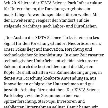
Seit 2019 bietet der XISTA Science Park Infrastruktur
für Unternehmen, die Forschungsergebnisse in
marktfähige Anwendungen überführen wollen. Mit
der Erweiterung reagiert der Standort auf die
steigende Nachfrage nach Labor- und Büroflächen.
„Der Ausbau des XISTA Science Parks ist ein starkes
Signal für den Forschungsstandort Niederösterreich:
Unser Fokus liegt auf Innovation, Forschung und
technologischer Spitzenleistung. In einer Zeit rasanter
technologischer Umbrüche entscheidet sich unsere
Zukunft durch die besten Ideen und die klügsten
Köpfe. Deshalb schaffen wir Rahmenbedingungen, in
denen aus Forschung konkrete Anwendungen, aus
Innovationen erfolgreiche Unternehmen und gut
bezahlte Arbeitsplätze entstehen. Der XISTA Science
Park belegt, wie die Zusammenarbeit von
Spitzenforschung, Start-ups, Investoren und
etablierten Unternehmen gelingt. Damit bauen wir