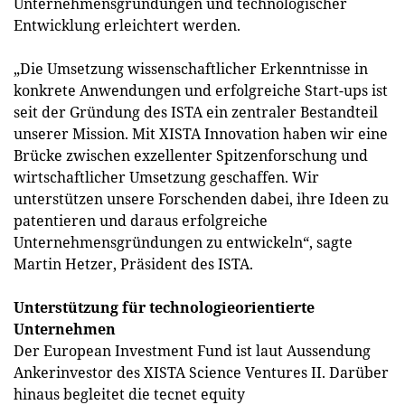
Unternehmensgründungen und technologischer
Entwicklung erleichtert werden.
„Die Umsetzung wissenschaftlicher Erkenntnisse in
konkrete Anwendungen und erfolgreiche Start-ups ist
seit der Gründung des ISTA ein zentraler Bestandteil
unserer Mission. Mit XISTA Innovation haben wir eine
Brücke zwischen exzellenter Spitzenforschung und
wirtschaftlicher Umsetzung geschaffen. Wir
unterstützen unsere Forschenden dabei, ihre Ideen zu
patentieren und daraus erfolgreiche
Unternehmensgründungen zu entwickeln“, sagte
Martin Hetzer, Präsident des ISTA.
Unterstützung für technologieorientierte
Unternehmen
Der European Investment Fund ist laut Aussendung
Ankerinvestor des XISTA Science Ventures II. Darüber
hinaus begleitet die tecnet equity