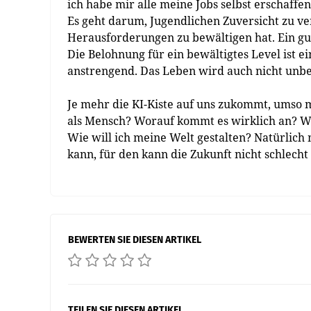
ich habe mir alle meine Jobs selbst erschaffen
Es geht darum, Jugendlichen Zuversicht zu ver
Herausforderungen zu bewältigen hat. Ein gu
Die Belohnung für ein bewältigtes Level ist e
anstrengend. Das Leben wird auch nicht unbed
Je mehr die KI-Kiste auf uns zukommt, umso m
als Mensch? Worauf kommt es wirklich an? We
Wie will ich meine Welt gestalten? Natürlich
kann, für den kann die Zukunft nicht schlecht 
BEWERTEN SIE DIESEN ARTIKEL
TEILEN SIE DIESEN ARTIKEL