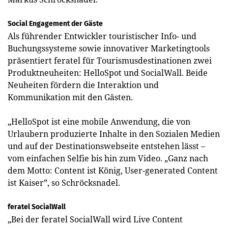
Social Engagement der Gäste
Als führender Entwickler touristischer Info- und
Buchungssysteme sowie innovativer Marketingtools
präsentiert feratel für Tourismusdestinationen zwei
Produktneuheiten: HelloSpot und SocialWall. Beide
Neuheiten fördern die Interaktion und
Kommunikation mit den Gästen.
„HelloSpot ist eine mobile Anwendung, die von
Urlaubern produzierte Inhalte in den Sozialen Medien
und auf der Destinationswebseite entstehen lässt –
vom einfachen Selfie bis hin zum Video. „Ganz nach
dem Motto: Content ist König, User-generated Content
ist Kaiser”, so Schröcksnadel.
feratel SocialWall
„Bei der feratel SocialWall wird Live Content