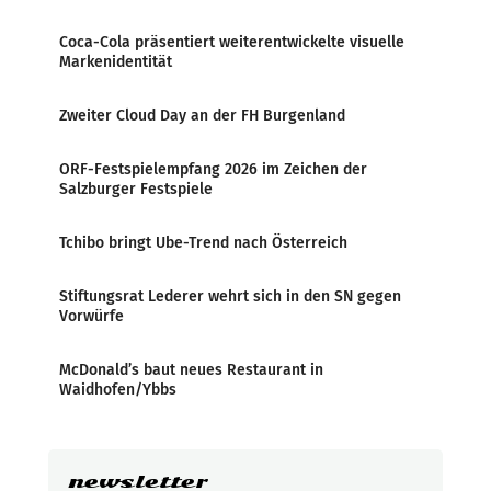
Coca-Cola präsentiert weiterentwickelte visuelle
Markenidentität
Zweiter Cloud Day an der FH Burgenland
ORF-Festspielempfang 2026 im Zeichen der
Salzburger Festspiele
Tchibo bringt Ube-Trend nach Österreich
Stiftungsrat Lederer wehrt sich in den SN gegen
Vorwürfe
McDonald’s baut neues Restaurant in
Waidhofen/Ybbs
newsletter