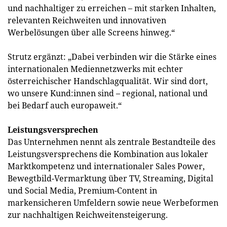
und nachhaltiger zu erreichen – mit starken Inhalten,
relevanten Reichweiten und innovativen
Werbelösungen über alle Screens hinweg.“
Strutz ergänzt: „Dabei verbinden wir die Stärke eines
internationalen Mediennetzwerks mit echter
österreichischer Handschlagqualität. Wir sind dort,
wo unsere Kund:innen sind – regional, national und
bei Bedarf auch europaweit.“
Leistungsversprechen
Das Unternehmen nennt als zentrale Bestandteile des
Leistungsversprechens die Kombination aus lokaler
Marktkompetenz und internationaler Sales Power,
Bewegtbild-Vermarktung über TV, Streaming, Digital
und Social Media, Premium-Content in
markensicheren Umfeldern sowie neue Werbeformen
zur nachhaltigen Reichweitensteigerung.