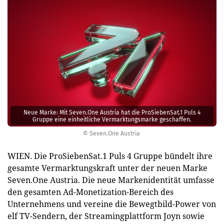
Neue Marke: Mit Seven.One Austria hat die ProSiebenSat.1 Puls 4
Gruppe eine einheitliche Vermarktungsmarke geschaffen.
© Seven.One Austria
WIEN. Die ProSiebenSat.1 Puls 4 Gruppe bündelt ihre
gesamte Vermarktungskraft unter der neuen Marke
Seven.One Austria. Die neue Markenidentität umfasse
den gesamten Ad-Monetization-Bereich des
Unternehmens und vereine die Bewegtbild-Power von
elf TV-Sendern, der Streamingplattform Joyn sowie