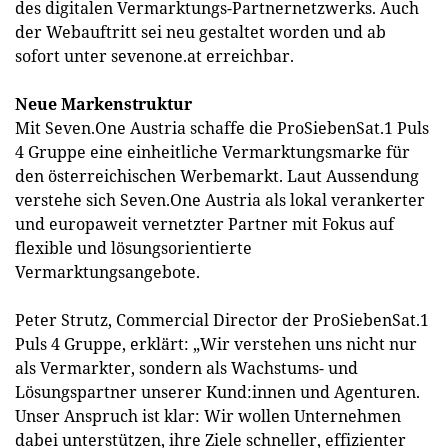
des digitalen Vermarktungs-Partnernetzwerks. Auch
der Webauftritt sei neu gestaltet worden und ab
sofort unter sevenone.at erreichbar.
Neue Markenstruktur
Mit Seven.One Austria schaffe die ProSiebenSat.1 Puls
4 Gruppe eine einheitliche Vermarktungsmarke für
den österreichischen Werbemarkt. Laut Aussendung
verstehe sich Seven.One Austria als lokal verankerter
und europaweit vernetzter Partner mit Fokus auf
flexible und lösungsorientierte
Vermarktungsangebote.
Peter Strutz, Commercial Director der ProSiebenSat.1
Puls 4 Gruppe, erklärt: „Wir verstehen uns nicht nur
als Vermarkter, sondern als Wachstums- und
Lösungspartner unserer Kund:innen und Agenturen.
Unser Anspruch ist klar: Wir wollen Unternehmen
dabei unterstützen, ihre Ziele schneller, effizienter