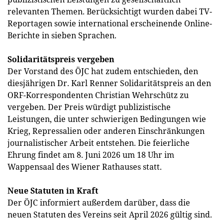
relevanten Themen. Berücksichtigt wurden dabei TV-
Reportagen sowie international erscheinende Online-
Berichte in sieben Sprachen.
Solidaritätspreis vergeben
Der Vorstand des ÖJC hat zudem entschieden, den
diesjährigen Dr. Karl Renner Solidaritätspreis an den
ORF-Korrespondenten Christian Wehrschütz zu
vergeben. Der Preis würdigt publizistische
Leistungen, die unter schwierigen Bedingungen wie
Krieg, Repressalien oder anderen Einschränkungen
journalistischer Arbeit entstehen. Die feierliche
Ehrung findet am 8. Juni 2026 um 18 Uhr im
Wappensaal des Wiener Rathauses statt.
Neue Statuten in Kraft
Der ÖJC informiert außerdem darüber, dass die
neuen Statuten des Vereins seit April 2026 gültig sind.