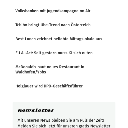
Volksbanken mit Jugendkampagne on Air
Tchibo bringt Ube-Trend nach Österreich
Best Lunch zeichnet beliebte Mittagslokale aus
EU AI-Act: Seit gestern muss KI sich outen
McDonald’s baut neues Restaurant in
Waidhofen/Ybbs
Heiglauer wird DPD-Geschäftsführer
newsletter
Mit unseren News bleiben Sie am Puls der Zeit!
Melden Sie sich jetzt für unseren gratis Newsletter