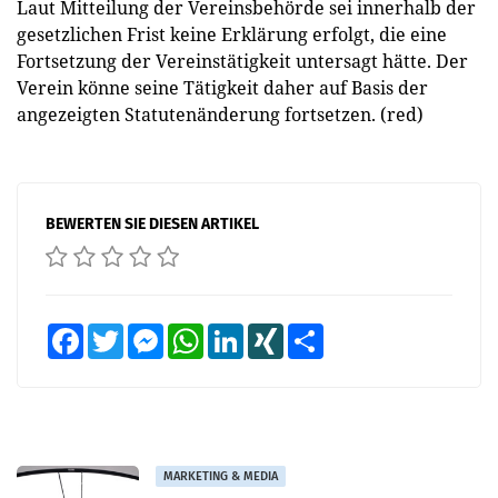
Laut Mitteilung der Vereinsbehörde sei innerhalb der
gesetzlichen Frist keine Erklärung erfolgt, die eine
Fortsetzung der Vereinstätigkeit untersagt hätte. Der
Verein könne seine Tätigkeit daher auf Basis der
angezeigten Statutenänderung fortsetzen. (red)
BEWERTEN SIE DIESEN ARTIKEL
Facebook
Twitter
Messenger
WhatsApp
LinkedIn
XING
Teilen
MARKETING & MEDIA