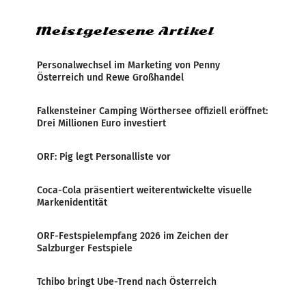
Meistgelesene Artikel
Personalwechsel im Marketing von Penny
Österreich und Rewe Großhandel
Falkensteiner Camping Wörthersee offiziell eröffnet:
Drei Millionen Euro investiert
ORF: Pig legt Personalliste vor
Coca-Cola präsentiert weiterentwickelte visuelle
Markenidentität
ORF-Festspielempfang 2026 im Zeichen der
Salzburger Festspiele
Tchibo bringt Ube-Trend nach Österreich