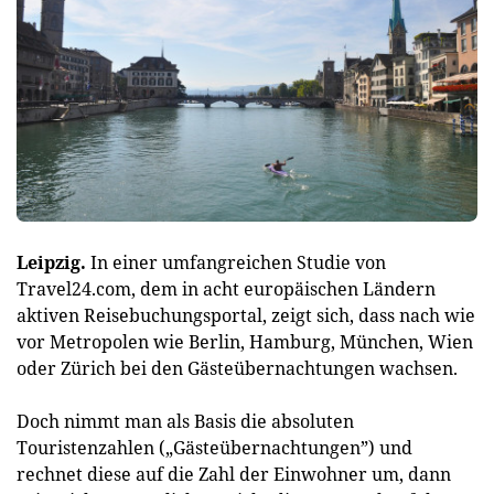
Leipzig.
In einer umfangreichen Studie von
Travel24.com, dem in acht europäischen Ländern
aktiven Reisebuchungsportal, zeigt sich, dass nach wie
vor Metropolen wie Berlin, Hamburg, München, Wien
oder Zürich bei den Gästeübernachtungen wachsen.
Doch nimmt man als Basis die absoluten
Touristenzahlen („Gästeübernachtungen”) und
rechnet diese auf die Zahl der Einwohner um, dann