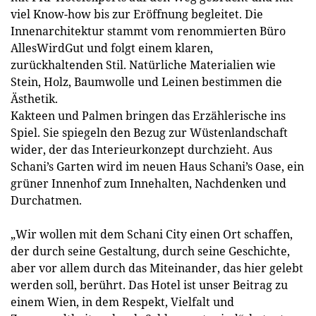
viel Know-how bis zur Eröffnung begleitet. Die
Innenarchitektur stammt vom renommierten Büro
AllesWirdGut und folgt einem klaren,
zurückhaltenden Stil. Natürliche Materialien wie
Stein, Holz, Baumwolle und Leinen bestimmen die
Ästhetik.
Kakteen und Palmen bringen das Erzählerische ins
Spiel. Sie spiegeln den Bezug zur Wüstenlandschaft
wider, der das Interieurkonzept durchzieht. Aus
Schani’s Garten wird im neuen Haus Schani’s Oase, ein
grüner Innenhof zum Innehalten, Nachdenken und
Durchatmen.
„Wir wollen mit dem Schani City einen Ort schaffen,
der durch seine Gestaltung, durch seine Geschichte,
aber vor allem durch das Miteinander, das hier gelebt
werden soll, berührt. Das Hotel ist unser Beitrag zu
einem Wien, in dem Respekt, Vielfalt und