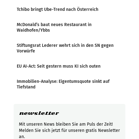
Tchibo bringt Ube-Trend nach Österreich
McDonald’s baut neues Restaurant in
Waidhofen/Ybbs
Stiftungsrat Lederer wehrt sich in den SN gegen
Vorwürfe
EU AI-Act: Seit gestern muss KI sich outen
Immobilien-Analyse: Eigentumsquote sinkt auf
Tiefstand
newsletter
Mit unseren News bleiben Sie am Puls der Zeit!
Melden Sie sich jetzt für unseren gratis Newsletter
an.