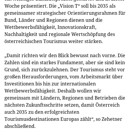
Woche präsentiert. Die „Vision T“ soll bis 2035 als
gemeinsamer strategischer Orientierungsrahmen für
Bund, Länder und Regionen dienen und die
Wettbewerbsfähigkeit, Innovationskraft,
Nachhaltigkeit und regionale Wertschöpfung des
österreichischen Tourismus weiter stärken.
„Damit richten wir den Blick bewusst nach vorne. Die
Zahlen sind ein starkes Fundament, aber sie sind kein
Grund, sich zurückzulehnen. Der Tourismus steht vor
großen Herausforderungen, vom Arbeitsmarkt über
Investitionen bis hin zur internationalen
Wettbewerbsfähigkeit. Deshalb wollen wir
gemeinsam mit Ländern, Regionen und Betrieben die
nächsten Zukunftsschritte setzen, damit Österreich
auch 2035 zu den erfolgreichsten
Tourismusdestinationen Europas zählt“, so Zehetner
abschließend.