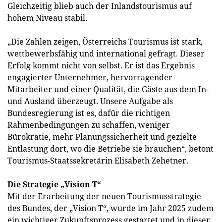
Gleichzeitig blieb auch der Inlandstourismus auf
hohem Niveau stabil.
„Die Zahlen zeigen, Österreichs Tourismus ist stark,
wettbewerbsfähig und international gefragt. Dieser
Erfolg kommt nicht von selbst. Er ist das Ergebnis
engagierter Unternehmer, hervorragender
Mitarbeiter und einer Qualität, die Gäste aus dem In-
und Ausland überzeugt. Unsere Aufgabe als
Bundesregierung ist es, dafür die richtigen
Rahmenbedingungen zu schaffen, weniger
Bürokratie, mehr Planungssicherheit und gezielte
Entlastung dort, wo die Betriebe sie brauchen“, betont
Tourismus-Staatssekretärin Elisabeth Zehetner.
Die Strategie „Vision T“
Mit der Erarbeitung der neuen Tourismusstrategie
des Bundes, der „Vision T“, wurde im Jahr 2025 zudem
ein wichtiger Zukunftsprozess gestartet und in dieser