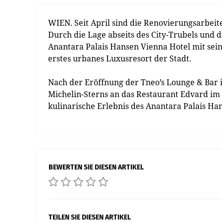
WIEN. Seit April sind die Renovierungsarbei
Durch die Lage abseits des City-Trubels und d
Anantara Palais Hansen Vienna Hotel mit sei
erstes urbanes Luxusresort der Stadt.
Nach der Eröffnung der Tneo’s Lounge & Bar
Michelin-Sterns an das Restaurant Edvard im 
kulinarische Erlebnis des Anantara Palais Ha
BEWERTEN SIE DIESEN ARTIKEL
TEILEN SIE DIESEN ARTIKEL