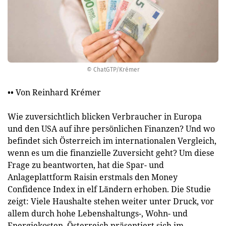
© ChatGTP/Krémer
•• Von Reinhard Krémer
Wie zuversichtlich blicken Verbraucher in Europa
und den USA auf ihre persönlichen Finanzen? Und wo
befindet sich Österreich im internationalen Vergleich,
wenn es um die finanzielle Zuversicht geht? Um diese
Frage zu beantworten, hat die Spar- und
Anlageplattform Raisin erstmals den Money
Confidence Index in elf Ländern erhoben. Die Studie
zeigt: Viele Haushalte stehen weiter unter Druck, vor
allem durch hohe Lebenshaltungs-, Wohn- und
Energiekosten. Österreich präsentiert sich im