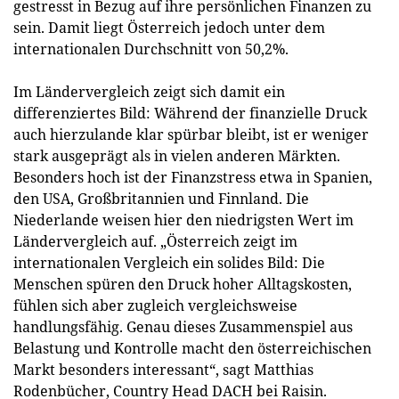
gestresst in Bezug auf ihre persönlichen Finanzen zu
sein. Damit liegt Österreich jedoch unter dem
internationalen Durchschnitt von 50,2%.
Im Ländervergleich zeigt sich damit ein
differenziertes Bild: Während der finanzielle Druck
auch hierzulande klar spürbar bleibt, ist er weniger
stark ausgeprägt als in vielen anderen Märkten.
Besonders hoch ist der Finanzstress etwa in Spanien,
den USA, Großbritannien und Finnland. Die
Niederlande weisen hier den niedrigsten Wert im
Ländervergleich auf. „Österreich zeigt im
internationalen Vergleich ein solides Bild: Die
Menschen spüren den Druck hoher Alltagskosten,
fühlen sich aber zugleich vergleichsweise
handlungsfähig. Genau dieses Zusammenspiel aus
Belastung und Kontrolle macht den österreichischen
Markt besonders interessant“, sagt Matthias
Rodenbücher, Country Head DACH bei Raisin.