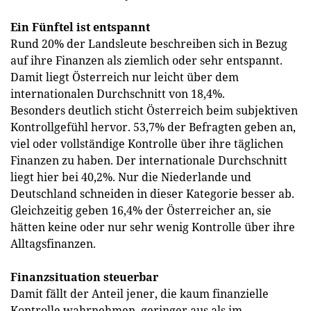
Ein Fünftel ist entspannt
Rund 20% der Landsleute beschreiben sich in Bezug
auf ihre Finanzen als ziemlich oder sehr entspannt.
Damit liegt Österreich nur leicht über dem
internationalen Durchschnitt von 18,4%.
Besonders deutlich sticht Österreich beim subjektiven
Kontrollgefühl hervor. 53,7% der Befragten geben an,
viel oder vollständige Kontrolle über ihre täglichen
Finanzen zu haben. Der internationale Durchschnitt
liegt hier bei 40,2%. Nur die Niederlande und
Deutschland schneiden in dieser Kategorie besser ab.
Gleichzeitig geben 16,4% der Österreicher an, sie
hätten keine oder nur sehr wenig Kontrolle über ihre
Alltagsfinanzen.
Finanzsituation steuerbar
Damit fällt der Anteil jener, die kaum finanzielle
Kontrolle wahrnehmen, geringer aus als im