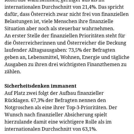
internationalen Durchschnitt von 21,4%. Das spricht
dafür, dass Österreich zwar nicht frei von finanziellen
Belastungen ist, viele Menschen ihre finanzielle
Situation aber noch als steuerbar wahrnehmen.
An erster Stelle der finanziellen Prioritäten steht für
die Österreicherinnen und Österreicher die Deckung
laufender Alltagsausgaben: 73,5% der Befragten
geben an, Lebensmittel, Wohnen, Energie und tägliche
Ausgaben zu ihren drei wichtigsten Finanzthemen zu
zählen.
Sicherheitsdenken immanent
Auf Platz zwei folgt der Aufbau finanzieller
Rücklagen. 67,3% der Befragten nennen den
Notgroschen als eine ihrer Top-3-Prioritäten. Der
Wunsch nach finanzieller Absicherung spielt
hierzulande damit eine wichtigere Rolle als im
internationalen Durchschnitt von 63,1%.