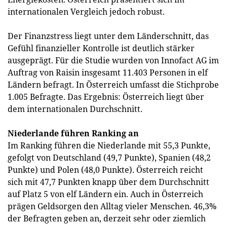
internationalen Vergleich jedoch robust.
Der Finanzstress liegt unter dem Länderschnitt, das
Gefühl finanzieller Kontrolle ist deutlich stärker
ausgeprägt. Für die Studie wurden von Innofact AG im
Auftrag von Raisin insgesamt 11.403 Personen in elf
Ländern befragt. In Österreich umfasst die Stichprobe
1.005 Befragte. Das Ergebnis: Österreich liegt über
dem internationalen Durchschnitt.
Niederlande führen Ranking an
Im Ranking führen die Niederlande mit 55,3 Punkte,
gefolgt von Deutschland (49,7 Punkte), Spanien (48,2
Punkte) und Polen (48,0 Punkte). Österreich reicht
sich mit 47,7 Punkten knapp über dem Durchschnitt
auf Platz 5 von elf Ländern ein. Auch in Österreich
prägen Geldsorgen den Alltag vieler Menschen. 46,3%
der Befragten geben an, derzeit sehr oder ziemlich