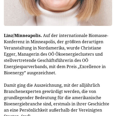
Linz/Minneapolis.
Auf der internationale Biomasse-
Konferenz in Minneapolis, der größten derartigen
Veranstaltung in Nordamerika, wurde Christiane
Egger, Managerin des OÖ Ökoenergieclusters und
stellvertretende Geschäftsführerin des OÖ
Energiesparverbands, mit dem Preis „Excellence in
Bioenergy” ausgezeichnet.
Damit ging die Auszeichnung, mit der alljährlich
Branchenexperten gewürdigt werden, die von
grundlegender Bedeutung für die amerikanische
Bioenergiebranche sind, erstmals in ihrer Geschichte
an eine Persönlichkeit außerhalb der Vereinigten