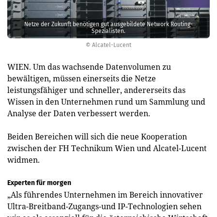
Netze der Zukunft benötigen gut ausgebildete Network Routing-
Spezialisten.
© Alcatel-Lucent
WIEN. Um das wachsende Datenvolumen zu
bewältigen, müssen einerseits die Netze
leistungsfähiger und schneller, andererseits das
Wissen in den Unternehmen rund um Sammlung und
Analyse der Daten verbessert werden.
Beiden Bereichen will sich die neue Kooperation
zwischen der FH Technikum Wien und Alcatel-Lucent
widmen.
Experten für morgen
„Als führendes Unternehmen im Bereich innovativer
Ultra-Breitband-Zugangs-und IP-Technologien sehen