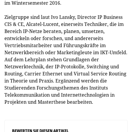
im Wintersemester 2016.
Zielgruppe sind laut Ivo Lansky, Director IP Business
CIS & CE, Alcatel-Lucent, einerseits Techniker, die im
Bereich IP-Netze beraten, planen, umsetzen,
entwickeln oder forschen, und andererseits
Vertriebsmitarbeiter und Führungskräfte im
Netzwerkbereich oder Marketingleute im IKT-Umfeld.
Auf dem Lehrplan stehen Grundlagen der
Netzwerktechnik, der IP-Protokolle, Switching und
Routing, Carrier Ethernet und Virtual Service Routing
in Theorie und Praxis. Ergänzend werden die
Studierenden Forschungsthemen des Instituts
Telekommunikation und Internettechnologien in
Projekten und Masterthese bearbeiten.
BEWERTEN SIE DIESEN ARTIKEL