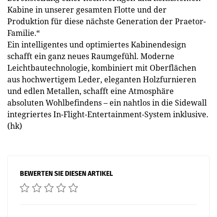
Kabine in unserer gesamten Flotte und der
Produktion für diese nächste Generation der Praetor-
Familie.“
Ein intelligentes und optimiertes Kabinendesign
schafft ein ganz neues Raumgefühl. Moderne
Leichtbautechnologie, kombiniert mit Oberflächen
aus hochwertigem Leder, eleganten Holzfurnieren
und edlen Metallen, schafft eine Atmosphäre
absoluten Wohlbefindens – ein nahtlos in die Sidewall
integriertes In-Flight-Entertainment-System inklusive.
(hk)
BEWERTEN SIE DIESEN ARTIKEL