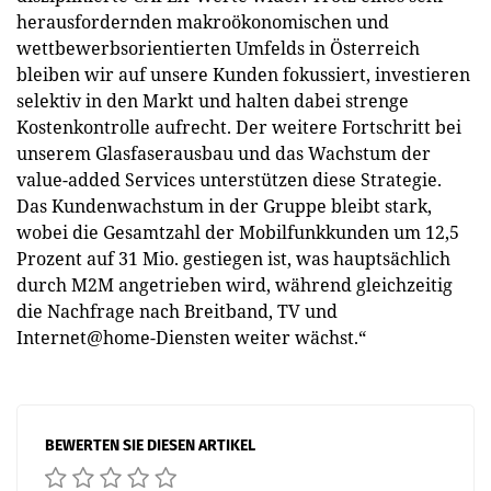
herausfordernden makroökonomischen und
wettbewerbsorientierten Umfelds in Österreich
bleiben wir auf unsere Kunden fokussiert, investieren
selektiv in den Markt und halten dabei strenge
Kostenkontrolle aufrecht. Der weitere Fortschritt bei
unserem Glasfaserausbau und das Wachstum der
value-added Services unterstützen diese Strategie.
Das Kundenwachstum in der Gruppe bleibt stark,
wobei die Gesamtzahl der Mobilfunkkunden um 12,5
Prozent auf 31 Mio. gestiegen ist, was hauptsächlich
durch M2M angetrieben wird, während gleichzeitig
die Nachfrage nach Breitband, TV und
Internet@home-Diensten weiter wächst.“
BEWERTEN SIE DIESEN ARTIKEL