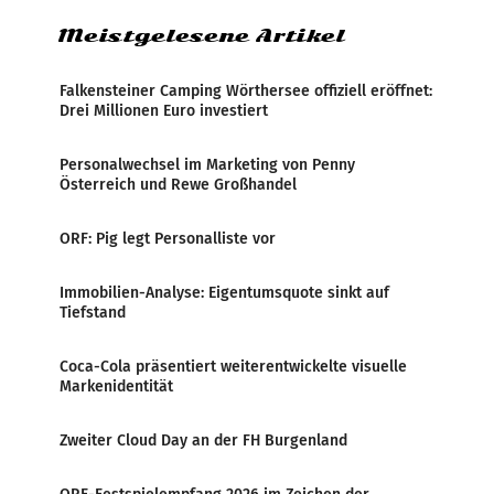
Meistgelesene Artikel
Falkensteiner Camping Wörthersee offiziell eröffnet:
Drei Millionen Euro investiert
Personalwechsel im Marketing von Penny
Österreich und Rewe Großhandel
ORF: Pig legt Personalliste vor
Immobilien-Analyse: Eigentumsquote sinkt auf
Tiefstand
Coca-Cola präsentiert weiterentwickelte visuelle
Markenidentität
Zweiter Cloud Day an der FH Burgenland