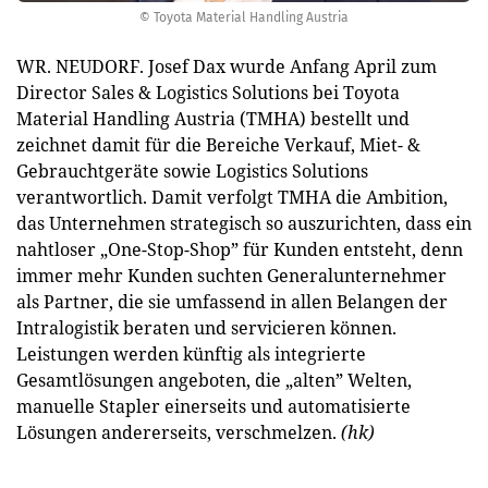
© Toyota Material Handling Austria
WR. NEUDORF. Josef Dax wurde Anfang April zum
Director Sales & Logistics Solutions bei Toyota
Material Handling Aus­tria (TMHA) bestellt und
zeichnet damit für die Bereiche Verkauf, Miet- &
Gebrauchtgeräte sowie Logistics Solutions
verantwortlich. Damit verfolgt TMHA die Ambition,
das Unternehmen strategisch so auszurichten, dass ein
nahtloser „One-Stop-Shop” für Kunden entsteht, denn
immer mehr Kunden suchten Generalunternehmer
als Partner, die sie umfassend in allen Belangen der
Intralogistik beraten und servicieren können.
Leistungen werden künftig als integrierte
Gesamtlösungen angeboten, die „alten” Welten,
manuelle Stapler einerseits und automatisierte
Lösungen andererseits, verschmelzen.
(hk)